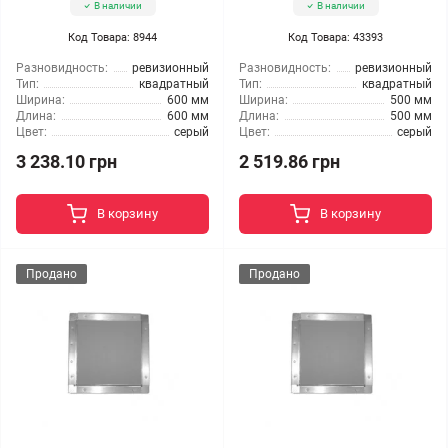
В наличии
В наличии
Код Товара: 8944
Код Товара: 43393
Разновидность:
ревизионный
Разновидность:
ревизионный
Тип:
квадратный
Тип:
квадратный
Ширина:
600 мм
Ширина:
500 мм
Длина:
600 мм
Длина:
500 мм
Цвет:
серый
Цвет:
серый
3 238.10 грн
2 519.86 грн
В корзину
В корзину
Продано
Продано