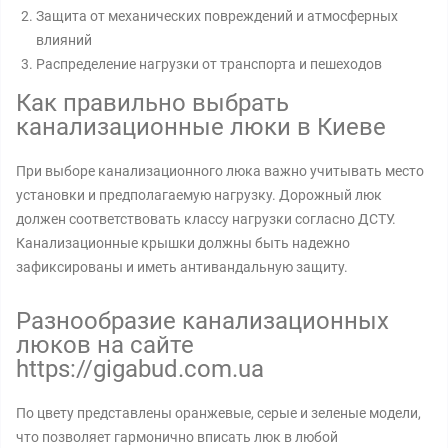
Защита от механических повреждений и атмосферных
влияний
Распределение нагрузки от транспорта и пешеходов
Как правильно выбрать
канализационные люки в Киеве
При выборе канализационного люка важно учитывать место
установки и предполагаемую нагрузку. Дорожный люк
должен соответствовать классу нагрузки согласно ДСТУ.
Канализационные крышки должны быть надежно
зафиксированы и иметь антивандальную защиту.
Разнообразие канализационных
люков на сайте
https://gigabud.com.ua
По цвету представлены оранжевые, серые и зеленые модели,
что позволяет гармонично вписать люк в любой