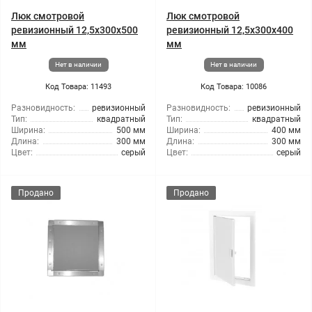
Люк смотровой
Люк смотровой
ревизионный 12,5x300x500
ревизионный 12,5x300x400
мм
мм
Нет в наличии
Нет в наличии
Код Товара: 11493
Код Товара: 10086
Разновидность:
ревизионный
Разновидность:
ревизионный
Тип:
квадратный
Тип:
квадратный
Ширина:
500 мм
Ширина:
400 мм
Длина:
300 мм
Длина:
300 мм
Цвет:
серый
Цвет:
серый
Продано
Продано