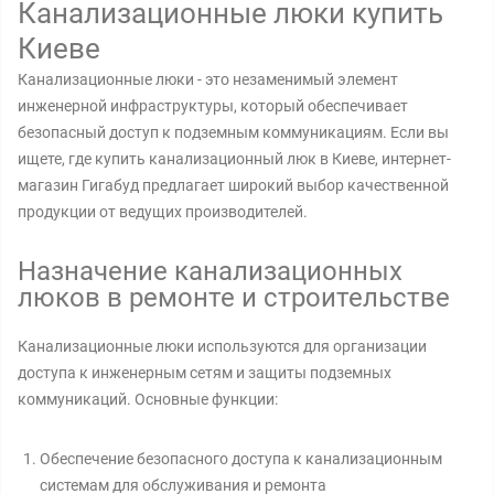
Канализационные люки купить
Киеве
Канализационные люки - это незаменимый элемент
инженерной инфраструктуры, который обеспечивает
безопасный доступ к подземным коммуникациям. Если вы
ищете, где купить канализационный люк в Киеве, интернет-
магазин Гигабуд предлагает широкий выбор качественной
продукции от ведущих производителей.
Назначение канализационных
люков в ремонте и строительстве
Канализационные люки используются для организации
доступа к инженерным сетям и защиты подземных
коммуникаций. Основные функции:
Обеспечение безопасного доступа к канализационным
системам для обслуживания и ремонта