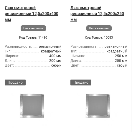
Люк смотровой
Люк смотровой
ревизионный 12,5x200x400
ревизионный 12,5x200x250
мм
мм
Нет в наличии
Нет в наличии
Код Товара: 11490
Код Товара: 10083
Разновидность:
ревизионный
Разновидность:
ревизионный
Тип:
квадратный
Тип:
квадратный
Ширина:
400 мм
Ширина:
250 мм
Длина:
200 мм
Длина:
200 мм
Цвет:
серый
Цвет:
серый
Продано
Продано