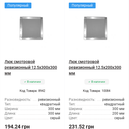
Популярный
Популярный
Люк смотровой
Люк смотровой
ревизионный 12,5x300x300
ревизионный 12,5x200x300
мм
мм
В наличии
В наличии
Код Товара: 8942
Код Товара: 10084
Разновидность:
ревизионный
Разновидность:
ревизионный
Тип:
квадратный
Тип:
квадратный
Ширина:
300 мм
Ширина:
300 мм
Длина:
300 мм
Длина:
200 мм
Цвет:
серый
Цвет:
серый
194.24 грн
231.52 грн