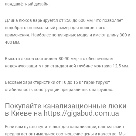
ландшафтный дизайн.
Длина люков варьируется от 250 до 600 мм, что позволяет
подобрать оптимальный размер для конкретного
применения. Наиболее популярные модели имеют длину 300 и
400 мм.
Высота люков составляет 80-90 мм, что обеспечивает
надежную защиту при стандартной глубине монтажа 12,5 мм.
Весовые характеристики от 10 до 15 кг гарантируют
стабильность конструкции при различных нагрузках.
Покупайте канализационные люки
в Киеве на https://gigabud.com.ua
Если вам нужно купить люк для канализации, наш магазин
предлагает оптимальное соотношение цены и качества. Мы