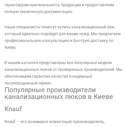
гарантируем оригинальность продукции и предоставляем
полную техническую документацию.
Наши специалисты помогут купить канализационный люк,
который идеально подойдет для ваших нужд. Мы предлагаем
профессиональную консультацию и быструю доставку по
Киеву.
В нашем каталоге представлены все популярные модели
канализационных люков от проверенных производителей. Мы
обеспечиваем гарантию качества и надежный
послепродажный сервис.
Популярные производители
канализационных люков в Киеве
Knauf
Knauf – это всемирно известный производитель,