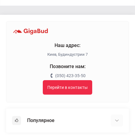
Наш адрес:
Киев, Будиндустрии 7
Позвоните нам:
(050) 423-35-50
Перейти в контакты
Популярное