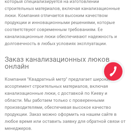
который специализируется на изготовлении
строительных материалов, включая канализационные
люки. Компания отличается высоким качеством
продукции и инновационными решениями, которые
соответствуют современным требованиям. Ее
канализационные люки обеспечивают надежность и
долговечность в любых условиях эксплуатации.
Заказ канализационных люков
онлайн
Компания "Квадратный метр" предлагает широкий
ассортимент строительных материалов, включая
канализационные люки, с доставкой по Киеву и
области. Мы работаем только с проверенными
производителями, обеспечивая высокое качество
продукции. Заказ можно оформить на нашем сайте в
любое время или оставить заявку для обратной связи от
менеджеров.