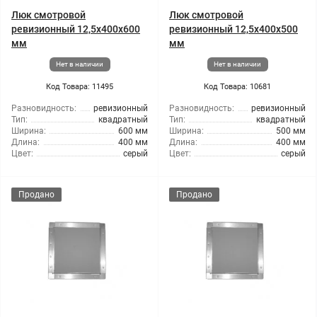
Люк смотровой
Люк смотровой
ревизионный 12,5x400x600
ревизионный 12,5x400x500
мм
мм
Нет в наличии
Нет в наличии
Код Товара: 11495
Код Товара: 10681
Разновидность:
ревизионный
Разновидность:
ревизионный
Тип:
квадратный
Тип:
квадратный
Ширина:
600 мм
Ширина:
500 мм
Длина:
400 мм
Длина:
400 мм
Цвет:
серый
Цвет:
серый
Продано
Продано