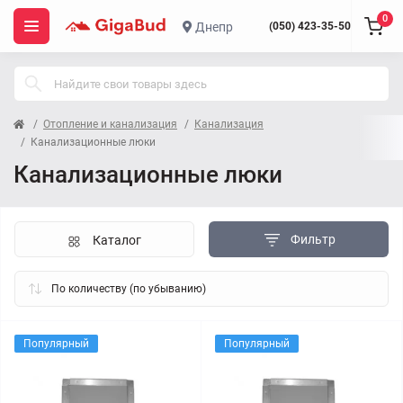
0
Днепр
(050) 423-35-50
Отопление и канализация
Канализация
Канализационные люки
Канализационные люки
Фильтр
Каталог
Популярный
Популярный