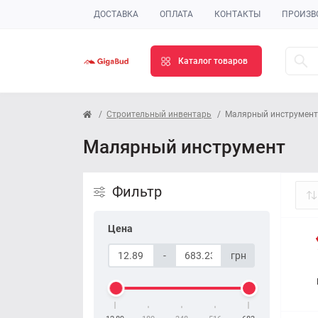
ДОСТАВКА
ОПЛАТА
КОНТАКТЫ
ПРОИЗВ
Каталог товаров
Строительный инвентарь
Малярный инструмент
Малярный инструмент
Фильтр
Цена
-
грн