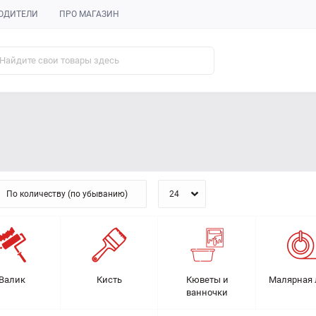
ОДИТЕЛИ
ПРО МАГАЗИН
Валик
Кисть
Кюветы и
Малярная 
ванночки