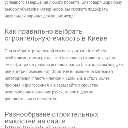
успешного завершения любого проекта. Благодаря широкому
выбору объемов и материалов, вы сможете подобрать
идеальный вариант для ваших нужд.
Как правильно выбрать
строительную емкость в Киеве
При выборе строительной емкости учитывайте объем
необходимого материала, тип материала (жидкость, сухая
смесь), а также условия использования (на открытом воздухе
или внутри помещения). Обратите внимание на материал
изготовления: пластик легкий и удобный, а сталь более
прочная и долговечная. Не забывайте о удобстве
использования: наличие ручек, мерок и других
дополнительных элементов.
Разнообразие строительных
емкостей на сайте