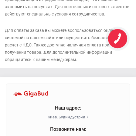
экономить на покупках. Для постоянных и оптовых клиентов
действуют специальные условия сотрудничества.
Для оплаты заказа вы можете воспользоваться онлайн-
системой на нашем сайте или осуществить безналичный
расчет с НДС. Также доступна наличная оплата при
получении товара. Для дополнительной информации
обращайтесь к нашим менеджерам.
Наш адрес:
Киев, Будиндустрии 7
Позвоните нам: