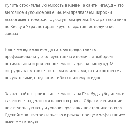
Купить строительную емкость в Киеве на сайте Гигабуд – это
выгодное и удобное решение. Мы предлагаем широкий
ассортимент товаров по доступным ценам. Быстрая доставка
по Киеву и Украине гарантирует оперативное получение
заказа.
Наши менеджеры всегда готовы предоставить
профессиональную консультацию и помочь с выбором
оптимальной строительной емкости для ваших нужд. Мы
сотрудничаем как с частными клиентами, так и с оптовыми
покупателями, предлагая гибкую систему скидок.
Заказывайте строительные емкости на Гигабуд и убедитесь в
качестве и надежности нашего сервиса! Обратите внимание
на актуальную цену и условия доставки на странице товара.
Сделайте ваше строительство и ремонт проще и эффективнее
вместе с Гигабуд!