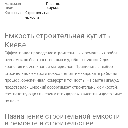
Материал:
Пластик
Цвет:
черный
Категория:
Строительные
емкости
Емкость строительная купить
Киеве
Эффективное проведение строительных и ремонтных работ
невозможно без качественных и удобных емкостей для
хранения и смешивания материалов. Правильный выбор
строительной емкости позволяет оптимизировать рабочий
процесс, обеспечивая комфорт и точность. На сайте Гигабуд
представлен широкий ассортимент строительных емкостей,
соответствующих высоким стандартам качества и доступных
по цене.
Назначение строительной емкости
в ремонте и строительстве