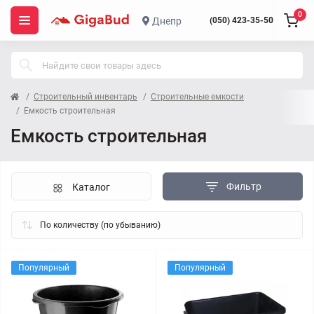
0
Днепр
(050) 423-35-50
Строительный инвентарь
Строительные емкости
Емкость строительная
Емкость строительная
Фильтр
Каталог
Популярный
Популярный