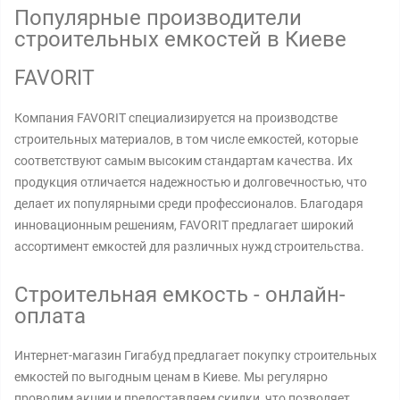
Популярные производители
строительных емкостей в Киеве
FAVORIT
Компания FAVORIT специализируется на производстве
строительных материалов, в том числе емкостей, которые
соответствуют самым высоким стандартам качества. Их
продукция отличается надежностью и долговечностью, что
делает их популярными среди профессионалов. Благодаря
инновационным решениям, FAVORIT предлагает широкий
ассортимент емкостей для различных нужд строительства.
Строительная емкость - онлайн-
оплата
Интернет-магазин Гигабуд предлагает покупку строительных
емкостей по выгодным ценам в Киеве. Мы регулярно
проводим акции и предоставляем скидки, что позволяет