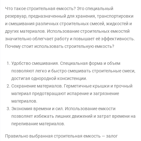
Что такое строительная емкость? Это специальный
резервуар, предназначенный для хранения, транспортировки
и смешивания различных строительных смесей, жидкостей и
других материалов. Использование строительных емкостей
значительно облегчает работу и повышает её эффективность.
Почему стоит использовать строительную емкость?
Удобство смешивания. Специальная форма и объем
позволяют легко и быстро смешивать строительные смеси,
достигая однородной консистенции.
Сохранение материалов. Герметичные крышки и прочный
материал предотвращают испарение и загрязнение
материалов.
Экономия времени и сил. Использование емкости
позволяет избежать лишних движений и затрат времени на
переливание материалов.
Правильно выбранная строительная емкость — залог