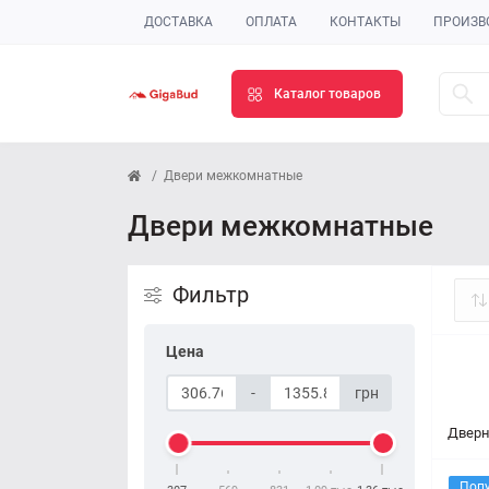
ДОСТАВКА
ОПЛАТА
КОНТАКТЫ
ПРОИЗВ
Каталог товаров
Двери межкомнатные
Двери межкомнатные
Фильтр
Цена
-
грн
Дверн
Поп