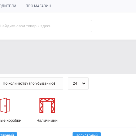
ОДИТЕЛИ
ПРО МАГАЗИН
ые коробки
Наличники
улярный
Популярный