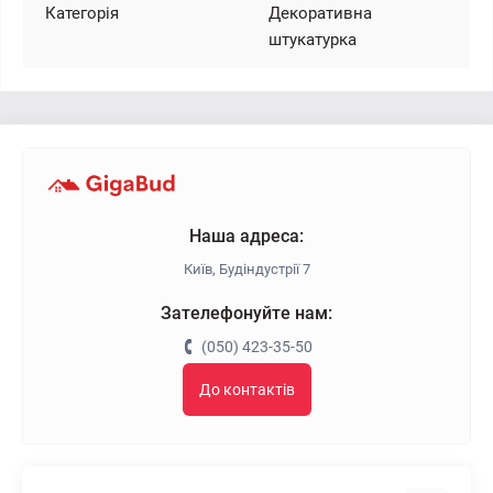
Категорія
Декоративна
штукатурка
Наша адреса:
Київ, Будіндустрії 7
Зателефонуйте нам:
(050) 423-35-50
До контактів