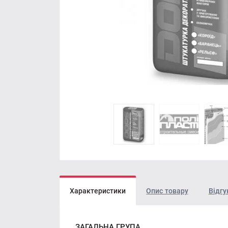
Характеристики
Опис товару
Відгу
ЗАГАЛЬНА ГРУПА