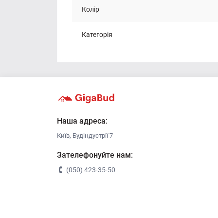
Колір
Категорія
Наша адреса:
Київ, Будіндустрії 7
Зателефонуйте нам:
(050) 423-35-50