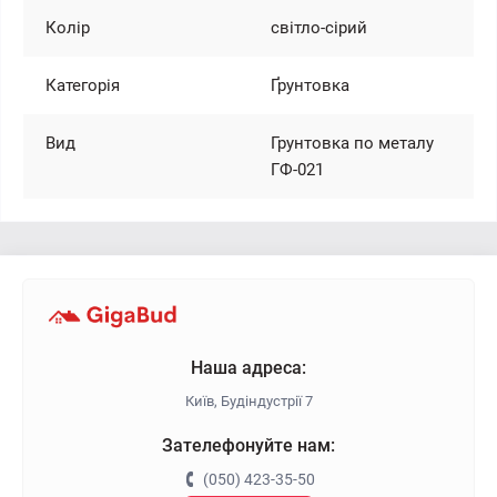
Колір
світло-сірий
Категорія
Ґрунтовка
Вид
Грунтовка по металу
ГФ-021
Наша адреса:
Київ, Будіндустрії 7
Зателефонуйте нам:
(050) 423-35-50