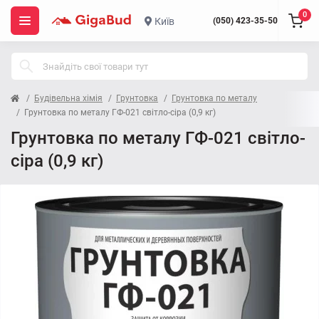
0
Київ
(050) 423-35-50
Будівельна хімія
Грунтовка
Грунтовка по металу
Грунтовка по металу ГФ-021 світло-сіра (0,9 кг)
Грунтовка по металу ГФ-021 світло-
сіра (0,9 кг)