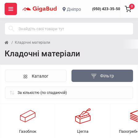
0
Дніпро
(050) 423-35-50
Кладочні матеріали
Кладочні матеріали
Фільтр
Каталог
Газоблок
Цегла
Пазогребн