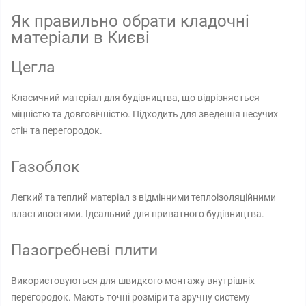
Як правильно обрати кладочні
матеріали в Києві
Цегла
Класичний матеріал для будівництва, що відрізняється
міцністю та довговічністю. Підходить для зведення несучих
стін та перегородок.
Газоблок
Легкий та теплий матеріал з відмінними теплоізоляційними
властивостями. Ідеальний для приватного будівництва.
Пазогребневі плити
Використовуються для швидкого монтажу внутрішніх
перегородок. Мають точні розміри та зручну систему