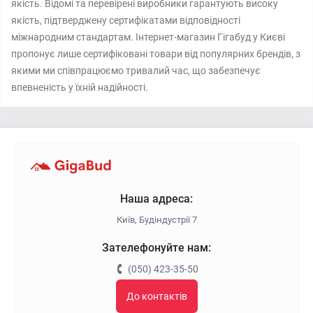
якість. Відомі та перевірені виробники гарантують високу
якість, підтверджену сертифікатами відповідності
міжнародним стандартам. Інтернет-магазин Гігабуд у Києві
пропонує лише сертифіковані товари від популярних брендів, з
якими ми співпрацюємо тривалий час, що забезпечує
впевненість у їхній надійності.
Наша адреса:
Київ, Будіндустрії 7
Зателефонуйте нам:
(050) 423-35-50
До контактів