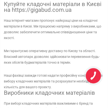
Купуйте кладочні матеріали в Києві
на https://gigabud.com.ua
Наш інтернет-магазин пропонує найкращі ціни на кладочні
матеріали в Києві. Ми працюємо напряму з виробниками, що
дозволяє забезпечити оптимальне співвідношення ціни та
якості.
Ми гарантуємо оперативну доставку по Києву та області.
Власний автопарк дозволяє здійснювати перевезення будь-
яких обсягів будматеріалів точно в термін.
Наші фахівці завжди готові надати професійну консультацію з
вибору кладочних матеріалів та розрахувати необхідну
кількість для вашого проекту.
Виробники кладочних матеріалів
При виборі кладочних матеріалів важливими є бренд та