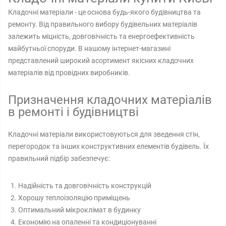
Кладочні матеріали - це основа будь-якого будівництва та
ремонту. Від правильного вибору будівельних матеріалів
залежить міцність, довговічність та енергоефективність
майбутньої споруди. В нашому інтернет-магазині
представлений широкий асортимент якісних кладочних
матеріалів від провідних виробників.
Призначення кладочних матеріалів
в ремонті і будівництві
Кладочні матеріали використовуються для зведення стін,
перегородок та інших конструктивних елементів будівель. Їх
правильний підбір забезпечує:
Надійність та довговічність конструкцій
Хорошу теплоізоляцію приміщень
Оптимальний мікроклімат в будинку
Економію на опаленні та кондиціонуванні