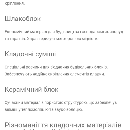
кріплення.
Шлакоблок
Економічний матеріал для будівництва господарських споруд
та гаражів. Характеризується хорошою міцністю.
Кладочні суміші
Спеціальні розчини для з'єднання будівельних блоків.
Забезпечують надійне скріплення елементів кладки.
Керамічний блок
Сучасний матеріал з пористою структурою, що забезпечує
відмінну теплоізоляцію та звукоізоляцію.
Різноманіття кладочних матеріалів