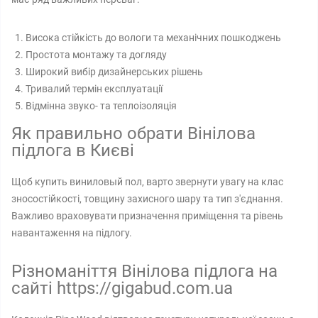
Висока стійкість до вологи та механічних пошкоджень
Простота монтажу та догляду
Широкий вибір дизайнерських рішень
Тривалий термін експлуатації
Відмінна звуко- та теплоізоляція
Як правильно обрати Вінілова
підлога в Києві
Щоб купить виниловый пол, варто звернути увагу на клас
зносостійкості, товщину захисного шару та тип з'єднання.
Важливо враховувати призначення приміщення та рівень
навантаження на підлогу.
Різноманіття Вінілова підлога на
сайті https://gigabud.com.ua