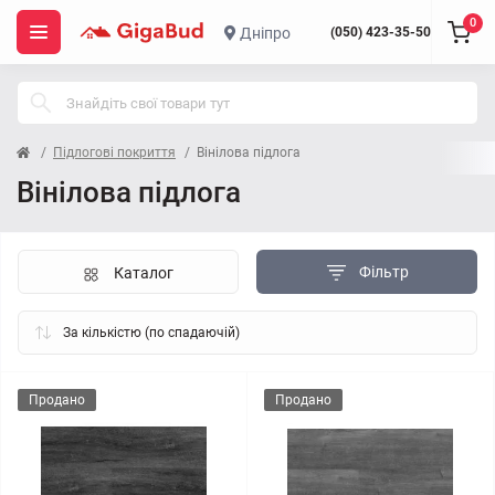
0
Дніпро
(050) 423-35-50
Підлогові покриття
Вінілова підлога
Вінілова підлога
Фільтр
Каталог
Продано
Продано