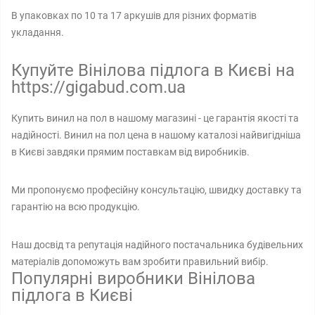
В упаковках по 10 та 17 аркушів для різних форматів
укладання.
Купуйте Вінілова підлога в Києві на
https://gigabud.com.ua
Купить винил на пол в нашому магазині - це гарантія якості та
надійності. Винил на пол цена в нашому каталозі найвигідніша
в Києві завдяки прямим поставкам від виробників.
Ми пропонуємо професійну консультацію, швидку доставку та
гарантію на всю продукцію.
Наш досвід та репутація надійного постачальника будівельних
матеріалів допоможуть вам зробити правильний вибір.
Популярні виробники Вінілова
підлога в Києві