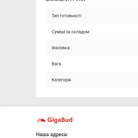
Тип готовності
Суміші за складом
Фасовка
Вага
Категорія
Наша адреса: