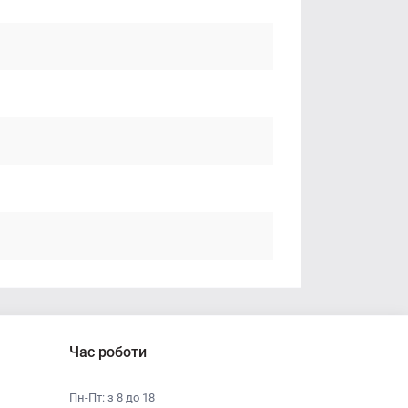
Час роботи
Пн-Пт: з 8 до 18