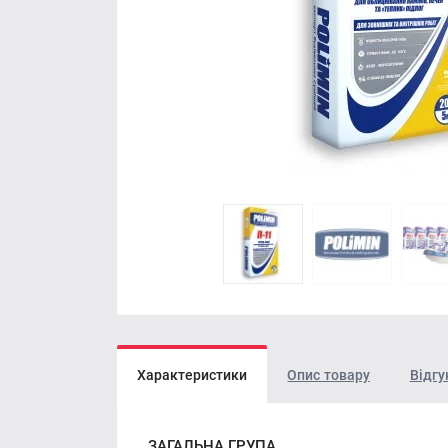
Характеристики
Опис товару
Відгу
ЗАГАЛЬНА ГРУПА