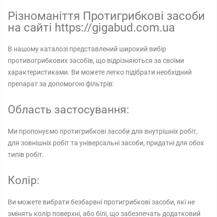
Різноманіття Протигрибкові засоби
на сайті https://gigabud.com.ua
В нашому каталозі представлений широкий вибір
противогрибкових засобів, що відрізняються за своїми
характеристиками. Ви можете легко підібрати необхідний
препарат за допомогою фільтрів:
Область застосування:
Ми пропонуємо протигрибкові засоби для внутрішніх робіт,
для зовнішніх робіт та універсальні засоби, придатні для обох
типів робіт.
Колір:
Ви можете вибрати безбарвні протигрибкові засоби, які не
змінять колір поверхні, або білі, що забезпечать додатковий