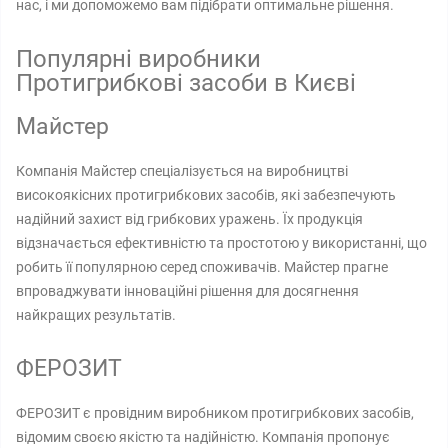
нас, і ми допоможемо вам підібрати оптимальне рішення.
Популярні виробники
Протигрибкові засоби в Києві
Майстер
Компанія Майстер спеціалізується на виробництві
високоякісних протигрибкових засобів, які забезпечують
надійний захист від грибкових уражень. Їх продукція
відзначається ефективністю та простотою у використанні, що
робить її популярною серед споживачів. Майстер прагне
впроваджувати інноваційні рішення для досягнення
найкращих результатів.
ФЕРОЗИТ
ФЕРОЗИТ є провідним виробником протигрибкових засобів,
відомим своєю якістю та надійністю. Компанія пропонує