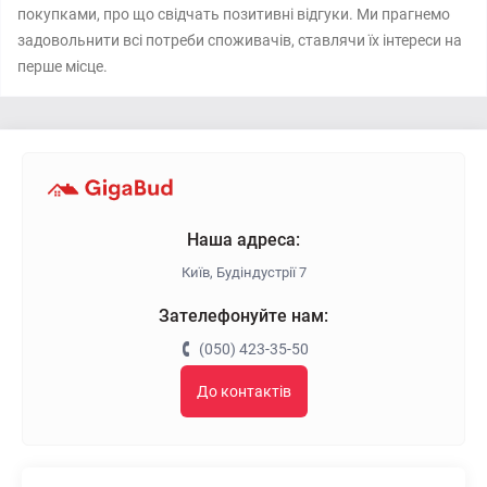
покупками, про що свідчать позитивні відгуки. Ми прагнемо
задовольнити всі потреби споживачів, ставлячи їх інтереси на
перше місце.
Наша адреса:
Київ, Будіндустрії 7
Зателефонуйте нам:
(050) 423-35-50
До контактів