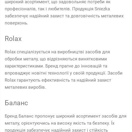
широкий асортимент, що задовольняє потреби як
професіоналів, так і любителів. Продукція Sniezka
забезпечує надійний захист та довговічність металевих
поверхонь.
Rolax
Rolax спеціалізується на виробництві засобів для
обробки металу, що відрізняються винятковими
характеристиками. Бренд прагне до інновацій та
впроваджує новітні технології у своїй продукції. Засоби
Rolax гарантують ефективність та надійний захист
металевих виробів.
Баланс
Бренд Баланс пропонує широкий асортимент засобів для
металу, орієнтуючись на високу якість та безпеку. Їх
продукція забезпечує надійний захист і стійкість