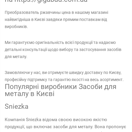
Преобразователь ржавчины цена в нашому магазині
найвигідніша в Києві завдяки прямим поставкам від
виробників.
Ми гарантуємо оригінальність всієї продукції та надаємо
детальні консультації щодо вибору та застосування засобів
для металу.
Замовляючи у нас, ви отримуєте швидку доставку по Києву,
професійну підтримку та гарантію якості на весь асортимент.
Популярні виробники Засоби для
металу в Києві
Sniezka
Компанія Sniezka відома своєю високою якістю
продукції, що включає засоби для металу. Вона пропонує