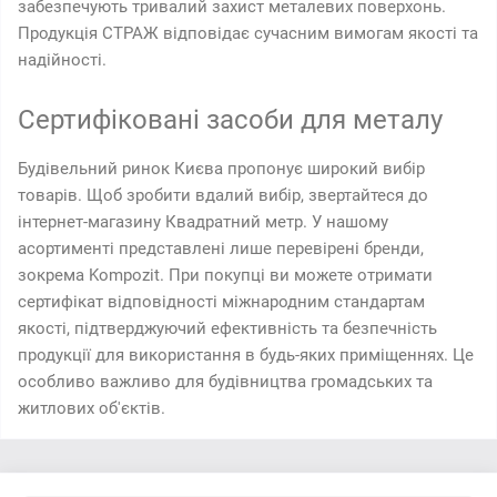
забезпечують тривалий захист металевих поверхонь.
Продукція СТРАЖ відповідає сучасним вимогам якості та
надійності.
Сертифіковані засоби для металу
Будівельний ринок Києва пропонує широкий вибір
товарів. Щоб зробити вдалий вибір, звертайтеся до
інтернет-магазину Квадратний метр. У нашому
асортименті представлені лише перевірені бренди,
зокрема Kompozit. При покупці ви можете отримати
сертифікат відповідності міжнародним стандартам
якості, підтверджуючий ефективність та безпечність
продукції для використання в будь-яких приміщеннях. Це
особливо важливо для будівництва громадських та
житлових об'єктів.