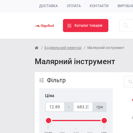
ДОСТАВКА
ОПЛАТА
КОНТАКТИ
ВИРОБН
Каталог товарів
Будівельний інвентар
Малярний інструмент
Малярний інструмент
Фільтр
Ціна
-
грн