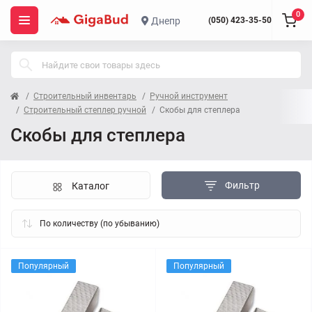
0
Днепр
(050) 423-35-50
Строительный инвентарь
Ручной инструмент
Строительный степлер ручной
Скобы для степлера
Скобы для степлера
Фильтр
Каталог
Популярный
Популярный