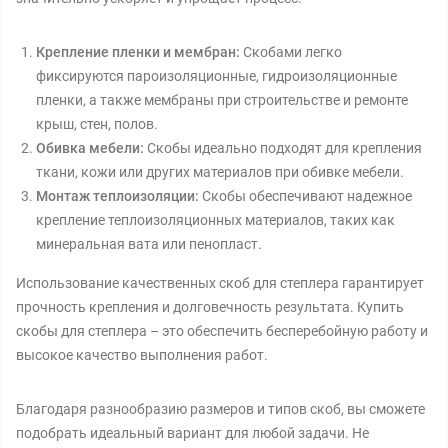
Крепление пленки и мембран:
Скобами легко
фиксируются пароизоляционные, гидроизоляционные
пленки, а также мембраны при строительстве и ремонте
крыш, стен, полов.
Обивка мебели:
Скобы идеально подходят для крепления
ткани, кожи или других материалов при обивке мебели.
Монтаж теплоизоляции:
Скобы обеспечивают надежное
крепление теплоизоляционных материалов, таких как
минеральная вата или пенопласт.
Использование качественных скоб для степлера гарантирует
прочность крепления и долговечность результата. Купить
скобы для степлера – это обеспечить бесперебойную работу и
высокое качество выполнения работ.
Благодаря разнообразию размеров и типов скоб, вы сможете
подобрать идеальный вариант для любой задачи. Не