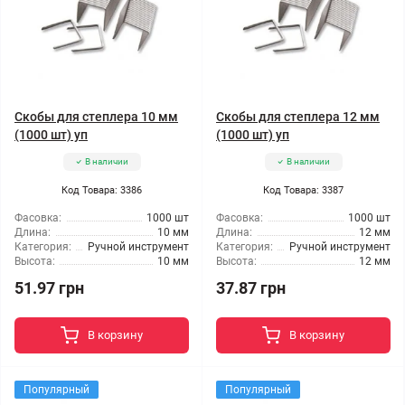
Скобы для степлера 10 мм
Скобы для степлера 12 мм
(1000 шт) уп
(1000 шт) уп
В наличии
В наличии
Код Товара: 3386
Код Товара: 3387
Фасовка:
1000 шт
Фасовка:
1000 шт
Длина:
10 мм
Длина:
12 мм
Категория:
Ручной инструмент
Категория:
Ручной инструмент
Высота:
10 мм
Высота:
12 мм
51.97 грн
37.87 грн
В корзину
В корзину
Популярный
Популярный