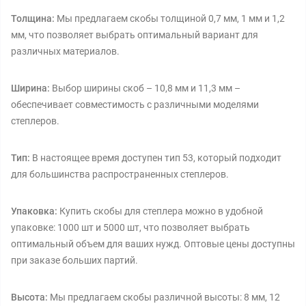
Толщина:
Мы предлагаем скобы толщиной 0,7 мм, 1 мм и 1,2
мм, что позволяет выбрать оптимальный вариант для
различных материалов.
Ширина:
Выбор ширины скоб – 10,8 мм и 11,3 мм –
обеспечивает совместимость с различными моделями
степлеров.
Тип:
В настоящее время доступен тип 53, который подходит
для большинства распространенных степлеров.
Упаковка:
Купить скобы для степлера можно в удобной
упаковке: 1000 шт и 5000 шт, что позволяет выбрать
оптимальный объем для ваших нужд. Оптовые цены доступны
при заказе больших партий.
Высота:
Мы предлагаем скобы различной высоты: 8 мм, 12