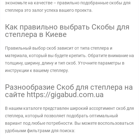
экономьте на качестве – правильно подобранные скобы для
степлера это залог успеха вашего проекта.
Как правильно выбрать Скобы для
степлера в Киеве
Правильный выбор скоб зависит от типа степлера и
материала, который вы будете крепить. Обратите внимание на
толщину, ширину, длину и тип скоб. Уточните параметры в
инструкции к вашему степлеру.
Разнообразие Скоб для степлера на
сайте https://gigabud.com.ua
В нашем каталоге представлен широкий ассортимент скоб для
степлера, который позволяет подобрать оптимальный
вариант под любые потребности. Вы можете воспользоваться
удобными фильтрами для поиска: