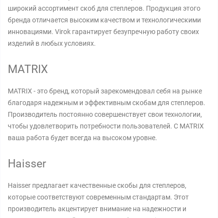
широкий ассортимент скоб для степлеров. Продукция этого
бренда отличается высоким качеством и технологическими
инновациями. Virok гарантирует безупречную работу своих
изделий в любых условиях.
MATRIX
MATRIX - это бренд, который зарекомендовал себя на рынке
благодаря надежным и эффективным скобам для степлеров.
Производитель постоянно совершенствует свои технологии,
чтобы удовлетворить потребности пользователей. С MATRIX
ваша работа будет всегда на высоком уровне.
Haisser
Haisser предлагает качественные скобы для степлеров,
которые соответствуют современным стандартам. Этот
производитель акцентирует внимание на надежности и