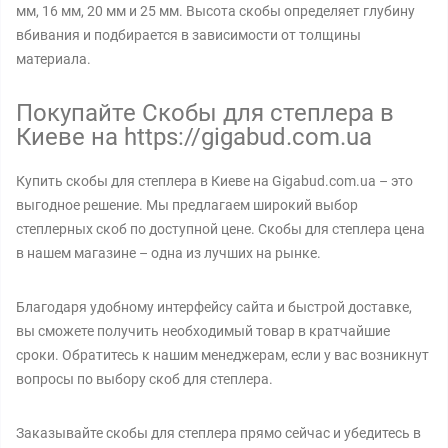
мм, 16 мм, 20 мм и 25 мм. Высота скобы определяет глубину
вбивания и подбирается в зависимости от толщины
материала.
Покупайте Скобы для степлера в
Киеве на https://gigabud.com.ua
Купить скобы для степлера в Киеве на Gigabud.com.ua – это
выгодное решение. Мы предлагаем широкий выбор
степлерных скоб по доступной цене. Скобы для степлера цена
в нашем магазине – одна из лучших на рынке.
Благодаря удобному интерфейсу сайта и быстрой доставке,
вы сможете получить необходимый товар в кратчайшие
сроки. Обратитесь к нашим менеджерам, если у вас возникнут
вопросы по выбору скоб для степлера.
Заказывайте скобы для степлера прямо сейчас и убедитесь в