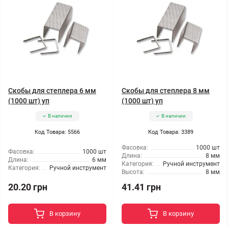
Скобы для степлера 6 мм
Скобы для степлера 8 мм
(1000 шт) уп
(1000 шт) уп
В наличии
В наличии
Код Товара: 5566
Код Товара: 3389
Фасовка:
1000 шт
Фасовка:
1000 шт
Длина:
8 мм
Длина:
6 мм
Категория:
Ручной инструмент
Категория:
Ручной инструмент
Высота:
8 мм
20.20 грн
41.41 грн
В корзину
В корзину