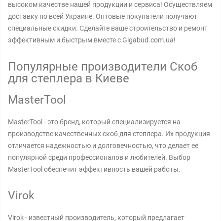
высоком качестве нашей продукции и сервиса! Осуществляем
доставку по всей Украине. Оптовые покупатели получают
специальные скидки. Сделайте ваше строительство и ремонт
эффективным и быстрым вместе с Gigabud.com.ua!
Популярные производители Скоб
для степлера в Киеве
MasterTool
MasterTool - это бренд, который специализируется на
производстве качественных скоб для степлера. Их продукция
отличается надежностью и долговечностью, что делает ее
популярной среди профессионалов и любителей. Выбор
MasterTool обеспечит эффективность вашей работы.
Virok
Virok - известный производитель, который предлагает