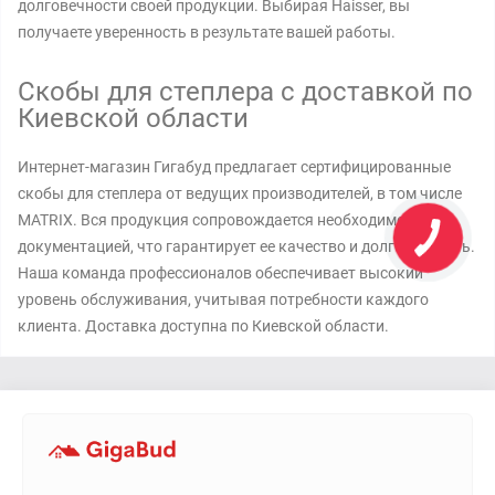
долговечности своей продукции. Выбирая Haisser, вы
получаете уверенность в результате вашей работы.
Скобы для степлера с доставкой по
Киевской области
Интернет-магазин Гигабуд предлагает сертифицированные
скобы для степлера от ведущих производителей, в том числе
MATRIX. Вся продукция сопровождается необходимой
документацией, что гарантирует ее качество и долговечность.
Наша команда профессионалов обеспечивает высокий
уровень обслуживания, учитывая потребности каждого
клиента. Доставка доступна по Киевской области.