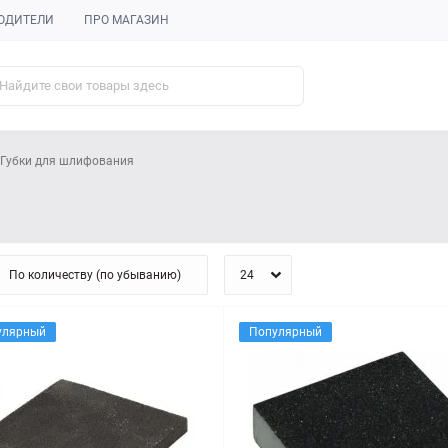
ОДИТЕЛИ
ПРО МАГАЗИН
Губки для шлифования
улярный
Популярный