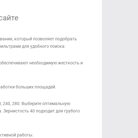
сайте
вания, который позволяет подобрать
ильтрами для удобного поиска:
 обеспечивают необходимую жесткость и
работки больших площадей.
0, 240, 280. Выберите оптимальную
. Зернистость 40 подходит для грубого
ктивной работы.