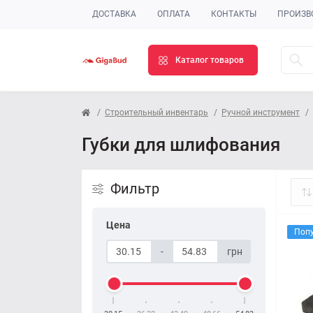
ДОСТАВКА
ОПЛАТА
КОНТАКТЫ
ПРОИЗВ
Каталог товаров
Строительный инвентарь
Ручной инструмент
Губки для шлифования
Фильтр
Цена
Поп
-
грн