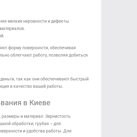
няя мелкие неровности и дефекты.
 материалов.
й.
яют форму поверхности, обеспечивая
льно облегчают работу, позволяя добиться
деньги, так как они обеспечивают быстрый
иция в качество вашей работы.
вания в Киеве
 размеры и материал. Зернистость
шной обработки, грубая – для
верхности и удобства работы. Для