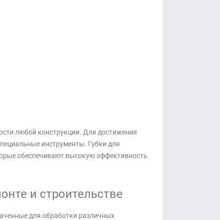
ности любой конструкции. Для достижения
специальные инструменты. Губки для
торые обеспечивают высокую эффективность
онте и строительстве
наченные для обработки различных