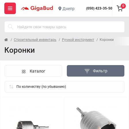
0
Днепр
(050) 423-35-50
Строительный инвентарь
Ручной инструмент
Коронки
Коронки
Фильтр
Каталог