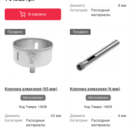
Диаметр:
8 мм
Категория:
Расходные
В корзину
материалы
Продано
Продано
Коронка алмазная (65 мм)
Коронка алмазная (6 мм)
Нет в наличии
Нет в наличии
Код Товара: 14028
Код Товара: 14029
Диаметр:
65 мм
Диаметр:
6 мм
Категория:
Расходные
Категория:
Расходные
материалы
материалы