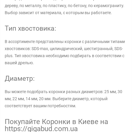
дереву, по металлу, по пластику, по бетону, по керамограниту.
Выбор зависит от материала, с которым вы работаете.
Тип хвостовика:
В ассортименте представлены коронки с различными типами
хвостовиков: SDS-max, цилиндрический, шестигранный, SDS-
plus. Тип хвостовика необходимо подбирать в соответствии с
вашей дрелью.
Диаметр:
Вы можете подобрать коронки разных диаметров: 25 мм, 30
мм, 22 мм, 14 мм, 20 мм. Выберите диаметр, который
соответствует вашим потребностям.
Покупайте Коронки в Киеве на
https://gigabud.com.ua