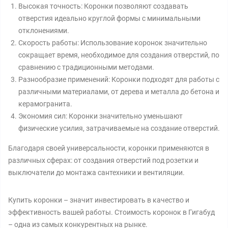
Высокая точность: Коронки позволяют создавать
отверстия идеально круглой формы с минимальными
отклонениями.
Скорость работы: Использование коронок значительно
сокращает время, необходимое для создания отверстий, по
сравнению с традиционными методами.
Разнообразие применений: Коронки подходят для работы с
различными материалами, от дерева и металла до бетона и
керамогранита.
Экономия сил: Коронки значительно уменьшают
физические усилия, затрачиваемые на создание отверстий.
Благодаря своей универсальности, коронки применяются в
различных сферах: от создания отверстий под розетки и
выключатели до монтажа сантехники и вентиляции.
Купить коронки – значит инвестировать в качество и
эффективность вашей работы. Стоимость коронок в Гигабуд
– одна из самых конкурентных на рынке.