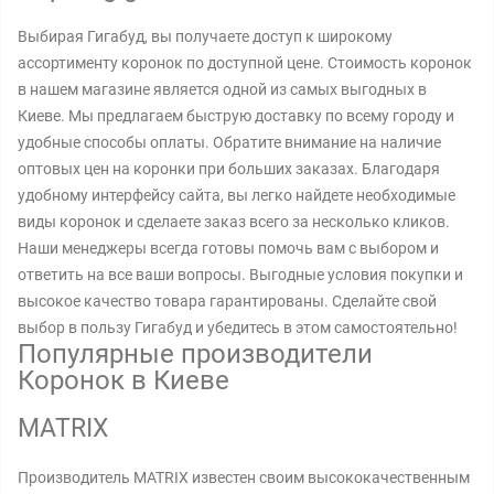
Выбирая Гигабуд, вы получаете доступ к широкому
ассортименту коронок по доступной цене. Стоимость коронок
в нашем магазине является одной из самых выгодных в
Киеве. Мы предлагаем быструю доставку по всему городу и
удобные способы оплаты. Обратите внимание на наличие
оптовых цен на коронки при больших заказах. Благодаря
удобному интерфейсу сайта, вы легко найдете необходимые
виды коронок и сделаете заказ всего за несколько кликов.
Наши менеджеры всегда готовы помочь вам с выбором и
ответить на все ваши вопросы. Выгодные условия покупки и
высокое качество товара гарантированы. Сделайте свой
выбор в пользу Гигабуд и убедитесь в этом самостоятельно!
Популярные производители
Коронок в Киеве
MATRIX
Производитель MATRIX известен своим высококачественным