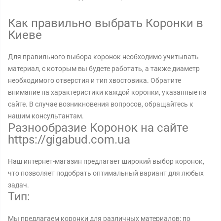
Как правильно выбрать Коронки в
Киеве
Для правильного выбора коронок необходимо учитывать
материал, с которым вы будете работать, а также диаметр
необходимого отверстия и тип хвостовика. Обратите
внимание на характеристики каждой коронки, указанные на
сайте. В случае возникновения вопросов, обращайтесь к
нашим консультантам.
Разнообразие Коронок на сайте
https://gigabud.com.ua
Наш интернет-магазин предлагает широкий выбор коронок,
что позволяет подобрать оптимальный вариант для любых
задач.
Тип:
Мы предлагаем коронки для различных материалов: по