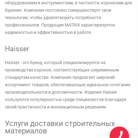
оборудованием и инструментами, в частности, коронками для
бурения. Компания постоянно совершенствует свои
технологии, чтобы удовлетворить потребности
профессионалов. Продукция MATRIX характеризуется
надежностью и эффективностью в работе.
Haisser
Haisser - это бренд, который специализируется на
производстве коронок, соответствующих современным
стандартам качества. Компания предлагает широкий
ассортимент товаров, обеспечивающих идеальное сочетание
производительности и долговечности. Изделия Haisser
пользуются популярностью среди специалистов благодаря
своей практичности и инновационным решениям.
Услуги доставки строительных
материалов