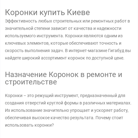
Коронки купить Киеве
Эффективность любых строительных или ремонтных работ в
значительной степени зависит от качества и надежности
используемого инструмента. Коронки являются одним из
ключевых элементов, которые обеспечивают точность и
скорость выполнения задач. В интернет-магазине Гигабуд вы
найдете широкий ассортимент коронок по доступной цене.
Назначение Коронок в ремонте и
строительстве
Коронки – это режущий инструмент, предназначенный для
создания отверстий круглой формы в различных материалах.
Их использование значительно упрощает и ускоряет работу,
обеспечивая высокое качество результата. Почему стоит
использовать коронки?