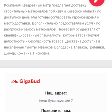
Компания Квадратный метр предлагает доставку
строительных материалов по Киеву и Киевской области по
доступной цене. Мы готовы согласовать удобное время и
место доставки. Дополнительно предоставляем услуги по
разгрузке и заносу материалов. Перевозку осуществляют
квалифицированные специалисты, которые гарантируют
целостность и безопасность товара. Доставка доступна в
населенные пункты: Иванков, Володарка, Глеваха, Гребинки,
Димер, Кожанка, Писковка.
Наш адрес:
Киев, Будиндустрии 7
Позвоните нам: