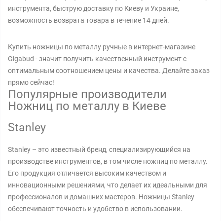
инструмента, быструю доставку по Киеву и Украине,
возможность возврата товара в течение 14 дней.
Купить ножницы по металлу ручные в интернет-магазине
Gigabud - значит получить качественный инструмент с
оптимальным соотношением цены и качества. Делайте заказ
прямо сейчас!
Популярные производители
Ножниц по металлу в Киеве
Stanley
Stanley – это известный бренд, специализирующийся на
производстве инструментов, в том числе ножниц по металлу.
Его продукция отличается высоким качеством и
инновационными решениями, что делает их идеальными для
профессионалов и домашних мастеров. Ножницы Stanley
обеспечивают точность и удобство в использовании.