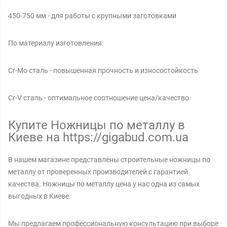
450-750 мм - для работы с крупными заготовками
По материалу изготовления:
Cr-Mo сталь - повышенная прочность и износостойкость
Cr-V сталь - оптимальное соотношение цена/качество
Купите Ножницы по металлу в
Киеве на https://gigabud.com.ua
В нашем магазине представлены строительные ножницы по
металлу от проверенных производителей с гарантией
качества. Ножницы по металлу цена у нас одна из самых
выгодных в Киеве.
Мы предлагаем профессиональную консультацию при выборе