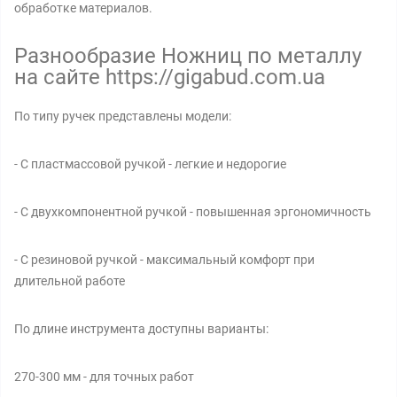
обработке материалов.
Разнообразие Ножниц по металлу
на сайте https://gigabud.com.ua
По типу ручек представлены модели:
- С пластмассовой ручкой - легкие и недорогие
- С двухкомпонентной ручкой - повышенная эргономичность
- С резиновой ручкой - максимальный комфорт при
длительной работе
По длине инструмента доступны варианты:
270-300 мм - для точных работ