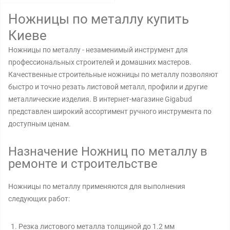
Ножницы по металлу купить
Киеве
Ножницы по металлу - незаменимый инструмент для
профессиональных строителей и домашних мастеров.
Качественные строительные ножницы по металлу позволяют
быстро и точно резать листовой металл, профили и другие
металлические изделия. В интернет-магазине Gigabud
представлен широкий ассортимент ручного инструмента по
доступным ценам.
Назначение Ножниц по металлу в
ремонте и строительстве
Ножницы по металлу применяются для выполнения
следующих работ:
Резка листового металла толщиной до 1.2 мм