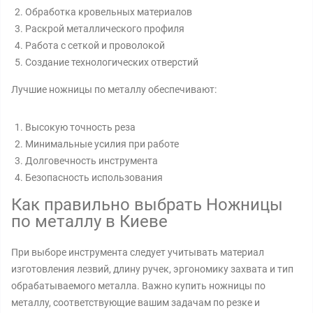
Обработка кровельных материалов
Раскрой металлического профиля
Работа с сеткой и проволокой
Создание технологических отверстий
Лучшие ножницы по металлу обеспечивают:
Высокую точность реза
Минимальные усилия при работе
Долговечность инструмента
Безопасность использования
Как правильно выбрать Ножницы
по металлу в Киеве
При выборе инструмента следует учитывать материал
изготовления лезвий, длину ручек, эргономику захвата и тип
обрабатываемого металла. Важно купить ножницы по
металлу, соответствующие вашим задачам по резке и