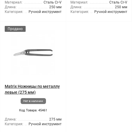
Материал:
Сталь Cr-V
Материал:
Сталь Cr-V
Длина:
250 мм
Длина:
250 мм
Категория:
Ручной инструмент
Категория:
Ручной инструмент
Продано
Matrix Ножницы по металлу
левые (275 мм)
Нет в наличии
Код Товара: 45461
Длина:
275 мм
Категория:
Ручной инструмент