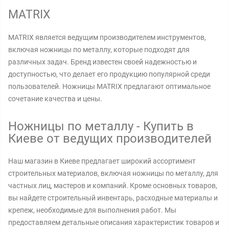
MATRIX
MATRIX является ведущим производителем инструментов,
включая ножницы по металлу, которые подходят для
различных задач. Бренд известен своей надежностью и
доступностью, что делает его продукцию популярной среди
пользователей. Ножницы MATRIX предлагают оптимальное
сочетание качества и цены.
Ножницы по металлу - Купить в
Киеве от ведущих производителей
Наш магазин в Киеве предлагает широкий ассортимент
строительных материалов, включая ножницы по металлу, для
частных лиц, мастеров и компаний. Кроме основных товаров,
вы найдете строительный инвентарь, расходные материалы и
крепеж, необходимые для выполнения работ. Мы
предоставляем детальные описания характеристик товаров и