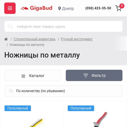
0
Днепр
(050) 423-35-50
Строительный инвентарь
Ручной инструмент
Ножницы по металлу
Ножницы по металлу
Фильтр
Каталог
Популярный
Популярный