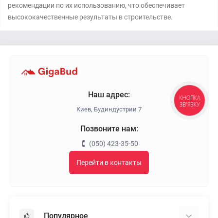
рекомендации по их использованию, что обеспечивает
высококачественные результаты в строительстве.
Наш адрес:
КНОПКА
ЗВ'ЯЗКУ
Киев, Будиндустрии 7
Позвоните нам:
(050) 423-35-50
Перейти в контакты
Популярное