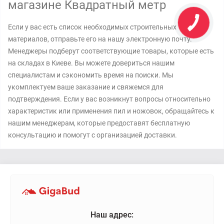
магазине Квадратный метр
Если у вас есть список необходимых строительных
материалов, отправьте его на нашу электронную почту.
Менеджеры подберут соответствующие товары, которые есть
на складах в Киеве. Вы можете довериться нашим
специалистам и сэкономить время на поиски. Мы
укомплектуем ваше заказание и свяжемся для
подтверждения. Если у вас возникнут вопросы относительно
характеристик или применения пил и ножовок, обращайтесь к
нашим менеджерам, которые предоставят бесплатную
консультацию и помогут с организацией доставки.
Наш адрес: