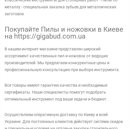
классические инструменты для столярных работ - Пилы по
металлу - специальная закалка зубьев для металлических
заготовок
Покупайте Пилы и ножовки в Киеве
на https://gigabud.com.ua
В нашем интернет-магазине представлен широкий
ассортимент качественных пил и ножовок от ведущих
производителей. Мы предлагаем конкурентные цены и
профессиональную консультацию при выборе инструмента.
Все товары имеют гарантию качества и необходимые
сертификаты. Наши специалисты помогут подобрать
оптимальный инструмент под ваши задачи и бюджет.
Осуществляем оперативную доставку по Киеву и всей
Украине. Для постоянных клиентов действует система скидок
и специальные условия на оптовые закупки строительного