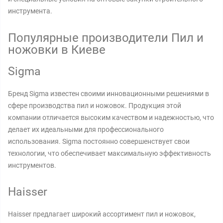
инструмента.
Популярные производители Пил и
ножовки в Киеве
Sigma
Бренд Sigma известен своими инновационными решениями в
сфере производства пил и ножовок. Продукция этой
компании отличается высоким качеством и надежностью, что
делает их идеальными для профессионального
использования. Sigma постоянно совершенствует свои
технологии, что обеспечивает максимальную эффективность
инструментов.
Haisser
Haisser предлагает широкий ассортимент пил и ножовок,