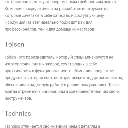
которые соответствуют современным требованиям рынка.
Компания сосредоточена на разработке инструментов,
которые сочетают в себе качество и доступную цену.
Продукция Haisser идеально подходит как для
профессионалов, так и для домашних мастеров.
Tolsen
Tolsen - это производитель, который специализируется на
изготовлении пил и ножовок, сочетающих в себе
практичность и функциональность. Компания предлагает
продукцию, которая соответствует всем стандартам качества,
обеспечивая надежную работу в различных условиях. Tolsen
всегда стремится к инновациям и совершенствованию своих
инструментов.
Technics
Technics отличается своим вниманием к деталям и