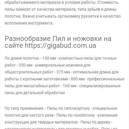
обрабатываемого материала и условия работы. Стоимость
пилы зависит от качества материала, типа зубьев и длины
полотна. Важно учитывать эргономику рукоятки и качество
исполнения инструмента.
Разнообразие Пил и ножовки на
сайте https://gigabud.com.ua
По длине полотна: - 150 мм - компактные пилы для точных
работ - 350 мм - универсальные ножовки для
общестроительных работ - 375 мм - оптимальная длина для
работы с крупными заготовками - 800 мм - профессиональные
пилы для масштабных работ - 160 мм - специализированные
пилы для детальной обработки
По типу применения: - Пилы по гипсокартону - специальное
полотно для чистого реза - Пилы по газобетону - усиленная
конструкция для твердых материалов - Пилы по дереву -