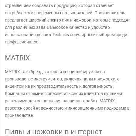
стремлением создавать продукцию, которая отвечает
потребностям современных пользователей. Производитель
предлагает широкий спектр пил и ножовок, которые подходят
для различных задач. Высокое качество и удобство
использования делают Technics популярным выбором среди
профессионалов.
MATRIX
MATRIX - это бренд, который специализируется на
производстве инструментов, включая пилы и ножовки, с
акцентом на их производительность и долговечность.
Компания стремится обеспечить своих клиентов лучшими
решениями для выполнения различных работ. MATRIX
известен своей надежностью и инновационными подходами в
производстве.
Пилы и ножовки в интернет-