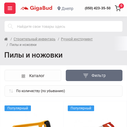
0
Днепр
(050) 423-35-50
Строительный инвентарь
Ручной инструмент
Пилы и ножовки
Пилы и ножовки
Фильтр
Каталог
Популярный
Популярный