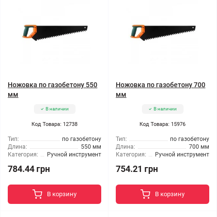
Ножовка по газобетону 550
Ножовка по газобетону 700
мм
мм
В наличии
В наличии
Код Товара: 12738
Код Товара: 15976
Тип:
по газобетону
Тип:
по газобетону
Длина:
550 мм
Длина:
700 мм
Категория:
Ручной инструмент
Категория:
Ручной инструмент
784.44 грн
754.21 грн
В корзину
В корзину