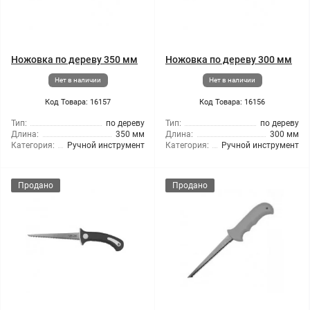
Ножовка по дереву 350 мм
Ножовка по дереву 300 мм
Нет в наличии
Нет в наличии
Код Товара: 16157
Код Товара: 16156
Тип:
по дереву
Тип:
по дереву
Длина:
350 мм
Длина:
300 мм
Категория:
Ручной инструмент
Категория:
Ручной инструмент
Продано
Продано