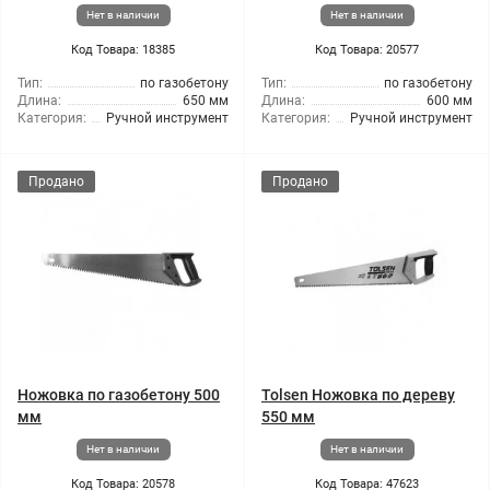
Нет в наличии
Нет в наличии
Код Товара: 18385
Код Товара: 20577
Тип:
по газобетону
Тип:
по газобетону
Длина:
650 мм
Длина:
600 мм
Категория:
Ручной инструмент
Категория:
Ручной инструмент
Продано
Продано
Ножовка по газобетону 500
Tolsen Ножовка по дереву
мм
550 мм
Нет в наличии
Нет в наличии
Код Товара: 20578
Код Товара: 47623