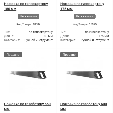
Ножовка по гипсокартону
Ножовка по гипсокартону
180 мм
175 мм
Нет в наличии
Нет в наличии
Код Товара: 18384
Код Товара: 15975
Тип:
по гипсокартону
Тип:
по гипсокартону
Длина:
180 мм
Длина:
175 мм
Категория:
Ручной инструмент
Категория:
Ручной инструмент
Продано
Продано
Ножовка по газобетону 650
Ножовка по газобетону 600
мм
мм