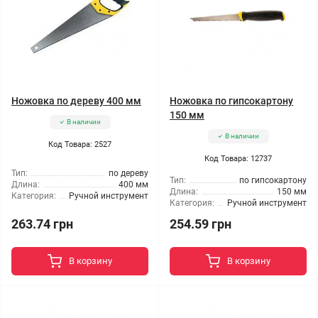
Ножовка по дереву 400 мм
Ножовка по гипсокартону
150 мм
В наличии
В наличии
Код Товара: 2527
Код Товара: 12737
Тип:
по дереву
Тип:
по гипсокартону
Длина:
400 мм
Длина:
150 мм
Категория:
Ручной инструмент
Категория:
Ручной инструмент
263.74 грн
254.59 грн
В корзину
В корзину