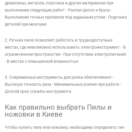
древесины, металла, пластика и других материалов при
выполнении следующих работ: - Распил досок и бруса -
Выполнение точных пропилов под заданным углом - Подгонка
деталей при монтаже
2. Ручная пила позволяет работать в труднодоступных
местах, где невозможно использовать электроинструмент: - В
ограниченном пространстве - При отсутствии электропитания
- В местах с повышенной влажностью
3. Современные инструменты для резки обеспечивают: -
Высокую точность реза - Минимальные усилия при работе -
Долгий срок службы инструмента
Как правильно выбрать Пилы и
ножовки в Киеве
Чтобы купить пилу или ножовку, необходимо определить тип