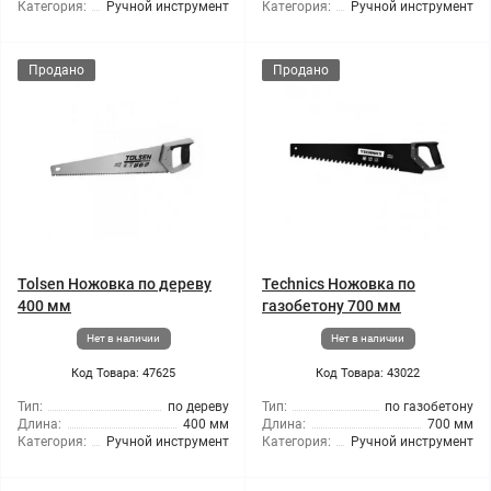
Категория:
Ручной инструмент
Категория:
Ручной инструмент
Продано
Продано
Tolsen Ножовка по дереву
Technics Ножовка по
400 мм
газобетону 700 мм
Нет в наличии
Нет в наличии
Код Товара: 47625
Код Товара: 43022
Тип:
по дереву
Тип:
по газобетону
Длина:
400 мм
Длина:
700 мм
Категория:
Ручной инструмент
Категория:
Ручной инструмент