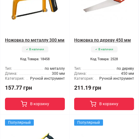
Ножовка по металлу 300 мм
Ножовка по дереву 450 мм
В наличии
В наличии
Код Товара: 18458
Код Товара: 2528
Тип:
по металлу
Тип:
по дереву
Длина:
300 мм
Длина:
450 мм
Категория:
Ручной инструмент
Категория:
Ручной инструмент
157.77 грн
211.19 грн
В корзину
В корзину
Популярный
Популярный