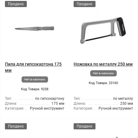
Продано
Продано
Пила для гипсокартона 175
Ножовка по металлу 250 мм
мм
Нет в наличии
Нет в наличии
Код Товара: 23160
Код Товара: 9258
Тип:
по гипсокартону
Тип:
по металлу
Длина:
175 мм
Длина:
250 мм
Категория:
Ручной инструмент
Категория:
Ручной инструмент
Продано
Продано