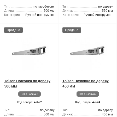
Тип:
по газобетону
Тип:
по дереву
Длина:
500 мм
Длина:
550 мм
Категория:
Ручной инструмент
Категория:
Ручной инструмент
Продано
Продано
Tolsen Ножовка по дереву
Tolsen Ножовка по дереву
500 мм
450 мм
Нет в наличии
Нет в наличии
Код Товара: 47622
Код Товара: 47624
Тип:
по дереву
Тип:
по дереву
Длина:
500 мм
Длина:
450 мм