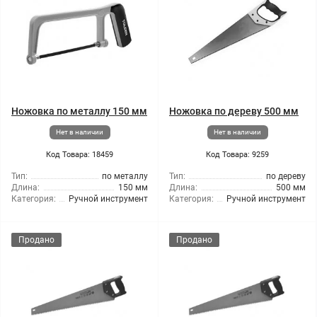
Ножовка по металлу 150 мм
Ножовка по дереву 500 мм
Нет в наличии
Нет в наличии
Код Товара: 18459
Код Товара: 9259
Тип:
по металлу
Тип:
по дереву
Длина:
150 мм
Длина:
500 мм
Категория:
Ручной инструмент
Категория:
Ручной инструмент
Продано
Продано