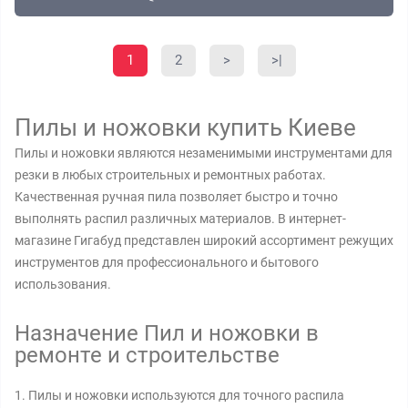
1
2
>
>|
Пилы и ножовки купить Киеве
Пилы и ножовки являются незаменимыми инструментами для
резки в любых строительных и ремонтных работах.
Качественная ручная пила позволяет быстро и точно
выполнять распил различных материалов. В интернет-
магазине Гигабуд представлен широкий ассортимент режущих
инструментов для профессионального и бытового
использования.
Назначение Пил и ножовки в
ремонте и строительстве
1. Пилы и ножовки используются для точного распила