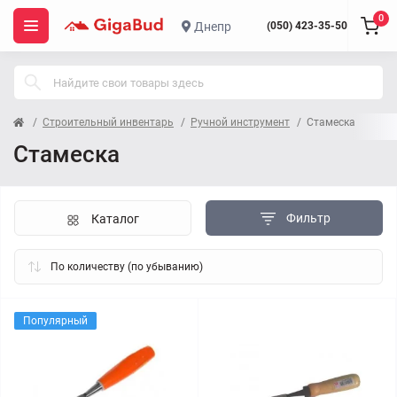
0
Днепр
(050) 423-35-50
Строительный инвентарь
Ручной инструмент
Стамеска
Стамеска
Фильтр
Каталог
Популярный