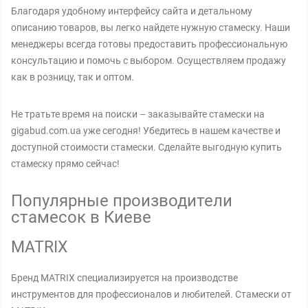
Благодаря удобному интерфейсу сайта и детальному
описанию товаров, вы легко найдете нужную стамеску. Наши
менеджеры всегда готовы предоставить профессиональную
консультацию и помочь с выбором. Осуществляем продажу
как в розницу, так и оптом.
Не тратьте время на поиски – заказывайте стамески на
gigabud.com.ua уже сегодня! Убедитесь в нашем качестве и
доступной стоимости стамески. Сделайте выгодную купить
стамеску прямо сейчас!
Популярные производители
стамесок в Киеве
MATRIX
Бренд MATRIX специализируется на производстве
инструментов для профессионалов и любителей. Стамески от