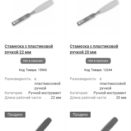
Стамеска с пластиковой
Стамеска с пластиковой
ручкой 22 мм
ручкой 20 мм
Нет в наличии
Нет в наличии
Код Товара: 15965
Код Товара: 12244
Разновидность:
с
Разновидность:
с
пластмассовой
пластмассовой
ручкой
ручкой
Категория:
Ручной инструмент
Категория:
Ручной инструмент
Длина рабочей части:
22 мм
Длина рабочей части:
20 мм
Продано
Продано