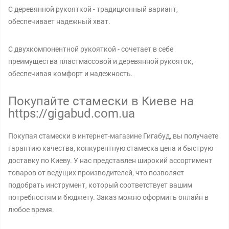
С деревянной рукояткой - традиционный вариант,
обеспечивает надежный хват.
С двухкомпонентной рукояткой - сочетает в себе
преимущества пластмассовой и деревянной рукояток,
обеспечивая комфорт и надежность.
Покупайте стамески в Киеве на
https://gigabud.com.ua
Покупая стамески в интернет-магазине Гигабуд, вы получаете
гарантию качества, конкурентную стамеска цена и быструю
доставку по Киеву. У нас представлен широкий ассортимент
товаров от ведущих производителей, что позволяет
подобрать инструмент, который соответствует вашим
потребностям и бюджету. Заказ можно оформить онлайн в
любое время.