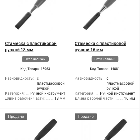
Стамеска с пластиковой
Стамеска с пластиковой
ручкой 18 мм
ручкой 16 мм
Нет в наличии
Нет в наличии
Код Товара: 15963
Код Товара: 14081
Разновидность:
с
Разновидность:
с
пластмассовой
пластмассовой
ручкой
ручкой
Категория:
Ручной инструмент
Категория:
Ручной инструмент
Длина рабочей части:
18 мм
Длина рабочей части:
16 мм
Продано
Продано