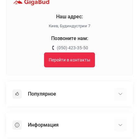
Наш адрес:
Киев, Будиндустрии 7
Позвоните нам:
(050) 423-35-50
Перейти в контакты
Популярное
Гипсокартон
OSB
Информация
Пенопласт
Пенополистирол