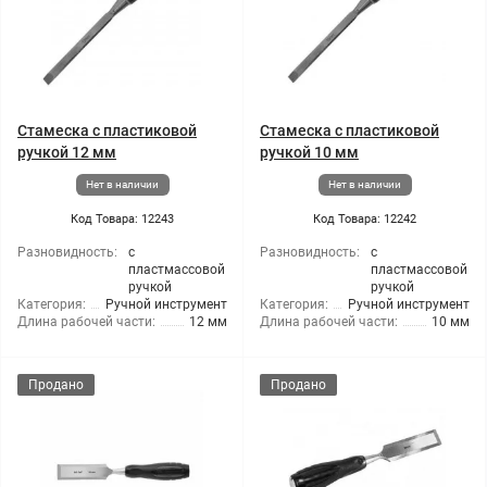
Стамеска с пластиковой
Стамеска с пластиковой
ручкой 12 мм
ручкой 10 мм
Нет в наличии
Нет в наличии
Код Товара: 12243
Код Товара: 12242
Разновидность:
с
Разновидность:
с
пластмассовой
пластмассовой
ручкой
ручкой
Категория:
Ручной инструмент
Категория:
Ручной инструмент
Длина рабочей части:
12 мм
Длина рабочей части:
10 мм
Продано
Продано