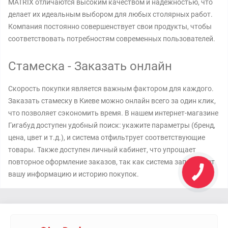
MATRIX отличаются высоким качеством и надежностью, что
делает их идеальным выбором для любых столярных работ.
Компания постоянно совершенствует свои продукты, чтобы
соответствовать потребностям современных пользователей.
Стамеска - Заказать онлайн
Скорость покупки является важным фактором для каждого.
Заказать стамеску в Киеве можно онлайн всего за один клик,
что позволяет сэкономить время. В нашем интернет-магазине
Гигабуд доступен удобный поиск: укажите параметры (бренд,
цена, цвет и т.д.), и система отфильтрует соответствующие
товары. Также доступен личный кабинет, что упрощает
повторное оформление заказов, так как система запоминает
вашу информацию и историю покупок.