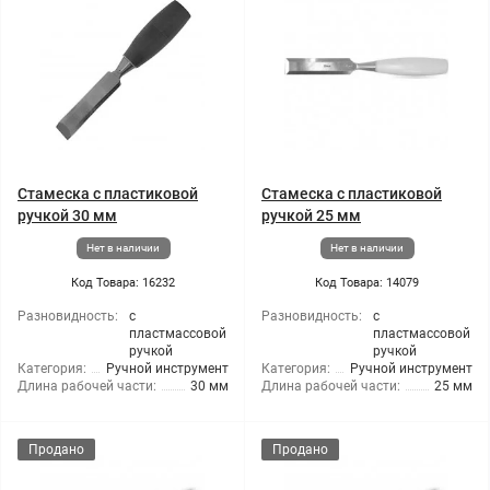
Стамеска с пластиковой
Стамеска с пластиковой
ручкой 30 мм
ручкой 25 мм
Нет в наличии
Нет в наличии
Код Товара: 16232
Код Товара: 14079
Разновидность:
с
Разновидность:
с
пластмассовой
пластмассовой
ручкой
ручкой
Категория:
Ручной инструмент
Категория:
Ручной инструмент
Длина рабочей части:
30 мм
Длина рабочей части:
25 мм
Продано
Продано