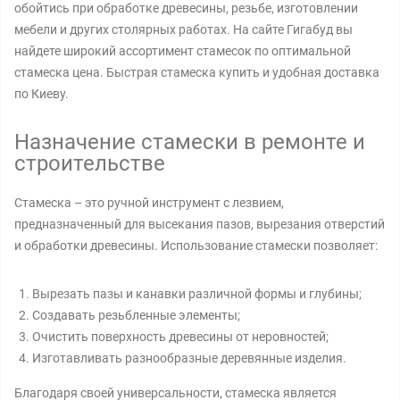
обойтись при обработке древесины, резьбе, изготовлении
мебели и других столярных работах. На сайте Гигабуд вы
найдете широкий ассортимент стамесок по оптимальной
стамеска цена. Быстрая стамеска купить и удобная доставка
по Киеву.
Назначение стамески в ремонте и
строительстве
Стамеска – это ручной инструмент с лезвием,
предназначенный для высекания пазов, вырезания отверстий
и обработки древесины. Использование стамески позволяет:
Вырезать пазы и канавки различной формы и глубины;
Создавать резьбленные элементы;
Очистить поверхность древесины от неровностей;
Изготавливать разнообразные деревянные изделия.
Благодаря своей универсальности, стамеска является