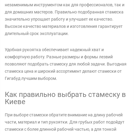
незаменимым инструментом как для профессионалов, так и
для домашних мастеров. Правильно подобранная стамеска
значительно упрощает работу и улучшает ее качество.
Высокое качество материалов и изготовления гарантирует
длительный срок эксплуатации.
Удобная рукоятка обеспечивает надежный хват и
комфортную работу. Разные размеры и формы лезвий
позволяют подобрать стамеску для любой задачи. Выгодная
стамеска цена и широкий ассортимент делают стамески от
Гигабуд лучшим выбором.
Как правильно выбрать стамеску в
Киеве
При выборе стамески обратите внимание на длину рабочей
части, материал и тип рукоятки. Для грубых работ подойдут
стамески с более длинной рабочей частью, а для тонкой