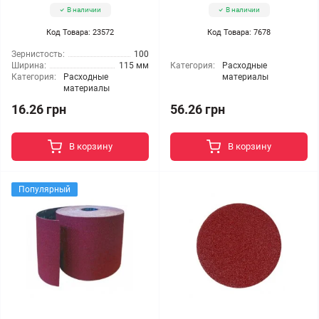
В наличии
В наличии
Код Товара: 23572
Код Товара: 7678
Зернистость:
100
Ширина:
115 мм
Категория:
Расходные
Категория:
Расходные
материалы
материалы
16.26 грн
56.26 грн
В корзину
В корзину
Популярный