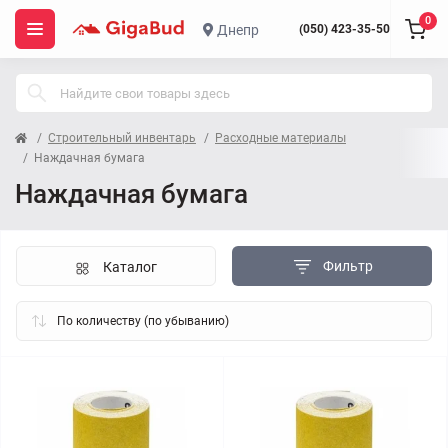
0
Днепр
(050) 423-35-50
Строительный инвентарь
Расходные материалы
Наждачная бумага
Наждачная бумага
Фильтр
Каталог