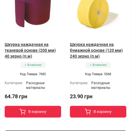
Шкурка наждачная на
Шкурка наждачная на
тканевой основе (200 мм)
бумажной основе (120 мм)
40 зерно (п.м)
240 зерно (п.м)
В наличии
В наличии
Код Товара: 7682
Код Товара: 5568
Категория:
Расходные
Категория:
Расходные
материалы
материалы
64.78 грн
23.90 грн
В корзину
В корзину