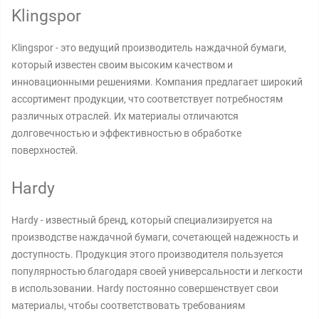
Klingspor
Klingspor - это ведущий производитель наждачной бумаги,
который известен своим высоким качеством и
инновационными решениями. Компания предлагает широкий
ассортимент продукции, что соответствует потребностям
различных отраслей. Их материалы отличаются
долговечностью и эффективностью в обработке
поверхностей.
Hardy
Hardy - известный бренд, который специализируется на
производстве наждачной бумаги, сочетающей надежность и
доступность. Продукция этого производителя пользуется
популярностью благодаря своей универсальности и легкости
в использовании. Hardy постоянно совершенствует свои
материалы, чтобы соответствовать требованиям