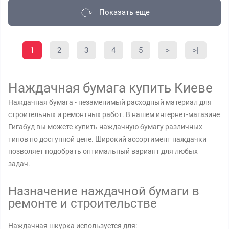
Показать еще
1
2
3
4
5
>
>|
Наждачная бумага купить Киеве
Наждачная бумага - незаменимый расходный материал для
строительных и ремонтных работ. В нашем интернет-магазине
Гигабуд вы можете купить наждачную бумагу различных
типов по доступной цене. Широкий ассортимент наждачки
позволяет подобрать оптимальный вариант для любых
задач.
Назначение наждачной бумаги в
ремонте и строительстве
Наждачная шкурка используется для: