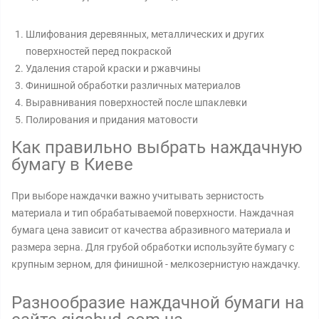
Шлифования деревянных, металлических и других
поверхностей перед покраской
Удаления старой краски и ржавчины
Финишной обработки различных материалов
Выравнивания поверхностей после шпаклевки
Полирования и придания матовости
Как правильно выбрать наждачную
бумагу в Киеве
При выборе наждачки важно учитывать зернистость
материала и тип обрабатываемой поверхности. Наждачная
бумага цена зависит от качества абразивного материала и
размера зерна. Для грубой обработки используйте бумагу с
крупным зерном, для финишной - мелкозернистую наждачку.
Разнообразие наждачной бумаги на