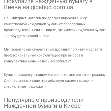
Покупайте наждачную бумагу в
Киеве на gigabud.com.ua
Наш интернет-магазин предлагает широкий выбор
качественной наждачной бумаги от проверенных
производителей. Если вы ищете, где купить наждачная бумага
- Гигабуд это лучший выбор.
Мы гарантируем оперативную доставку по Киеву и области,
профессиональную консультацию при выборе и
конкурентные цены на весь ассортимент.
Купить наждачку в нашем магазине можно оптом и в розницу.
Для постоянных клиентов действует система скидок и
специальные предложения.
Популярные производители
Наждачной бумаги в Киеве