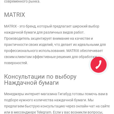
современного рынка.
MATRIX
MATRIX - это бренд, который предлагает широкий выбор
наждачной бумаги для различных видов работ.
Производитель акцентирует внимание на качестве и
практичности своих изделий, что делает их идеальными для
профессионального использования. MATRIX обеспечивает
своим клиентам эффективные решения для обработки
поверхностей.
Консультации по выбору
Наждачной бумаги
Менеджеры интернет-магазина Гигабуд готовы помочь вам в
подборе нужного количества наждачной бумаги. Мы
предлагаем быструю консультацию через онлайн-чат на сайте
или в мессенджере Telegram. Если у вас возникли вопросы,