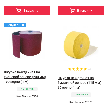
В корзину
В корзину
Популярный
1
Шкурка наждачная на
тканевой основе (200 мм)
Шкурка наждачная на
100 зерно (п.м)
бумажной основе (115 мм)
60 зерно (п.м)
В наличии
В наличии
Код Товара: 7676
Код Товара: 23575