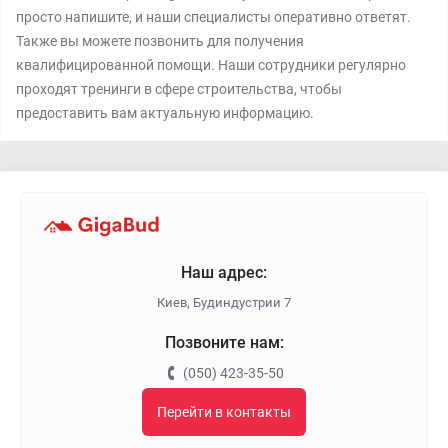
просто напишите, и наши специалисты оперативно ответят.
Также вы можете позвонить для получения
квалифицированной помощи. Наши сотрудники регулярно
проходят тренинги в сфере строительства, чтобы
предоставить вам актуальную информацию.
Наш адрес:
Киев, Будиндустрии 7
Позвоните нам:
(050) 423-35-50
Перейти в контакты