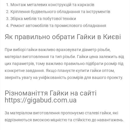
Монтаж металевих конструкцій та каркасів
Кріплення будівельного обладнання та інструментів
Збірка меблів та побутової техніки
Ремонт автомобілів та промислового обладнання
Як правильно обрати Гайки в Києві
При виборі гайки важливо враховувати діаметр різьби,
матеріал виготовлення та тип різьби. Гайки цена залежить від
цих параметрів, тому важливо правильно підібрати розмір під
конкретне завдання. Якщо плануєте купити гайки оптом,
зверніть увагу на уніфікованість розмірів для вашого проекту.
Різноманіття Гайки на сайті
https://gigabud.com.ua
За матеріалом виготовлення пропонуємо сталеві гайки, які
відрізняються високою міцністю та стійкістю до навантажень.