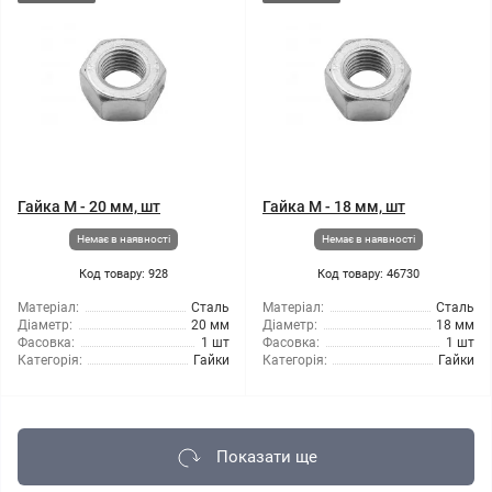
Гайка М - 20 мм, шт
Гайка М - 18 мм, шт
Немає в наявності
Немає в наявності
Код товару: 928
Код товару: 46730
Матеріал:
Сталь
Матеріал:
Сталь
Діаметр:
20 мм
Діаметр:
18 мм
Фасовка:
1 шт
Фасовка:
1 шт
Категорія:
Гайки
Категорія:
Гайки
Показати ще