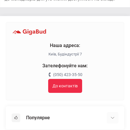
Наша адреса:
Київ, Будіндустрії 7
Зателефонуйте нам:
(050) 423-35-50
До контактів
Популярне