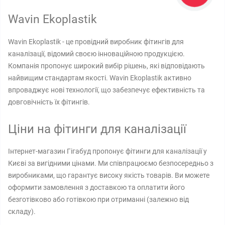
Wavin Ekoplastik
Wavin Ekoplastik - це провідний виробник фітингів для
каналізації, відомий своєю інноваційною продукцією.
Компанія пропонує широкий вибір рішень, які відповідають
найвищим стандартам якості. Wavin Ekoplastik активно
впроваджує нові технології, що забезпечує ефективність та
довговічність їх фітингів.
Ціни на фітинги для каналізації
Інтернет-магазин Гігабуд пропонує фітинги для каналізації у
Києві за вигідними цінами. Ми співпрацюємо безпосередньо з
виробниками, що гарантує високу якість товарів. Ви можете
оформити замовлення з доставкою та оплатити його
безготівково або готівкою при отриманні (залежно від
складу).