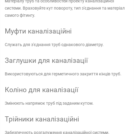
матеріалу труб та особливостей проекту каналізаційної
системи. Враховуйте кут повороту, тип з'єднання та матеріал
самого фітингу.
Муфти каналізаційні
Служать для з'єднання труб однакового діаметру.
Заглушки для каналізації
Використовуються для герметичного закриття кінців труб.
Коліно для каналізації
Змінюють напрямок труб під заданим кутом.
Трійники каналізаційні
Забезпечують розгалуження каналізаційної системи.