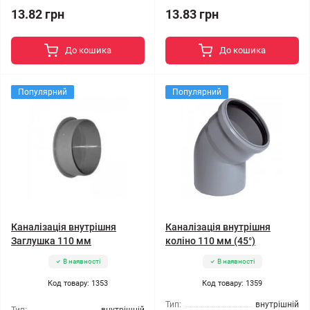
13.82 грн
13.83 грн
До кошика
До кошика
Популярний
Популярний
Каналізація внутрішня
Каналізація внутрішня
Заглушка 110 мм
коліно 110 мм (45°)
В наявності
В наявності
Код товару: 1353
Код товару: 1359
Тип:
внутрішній