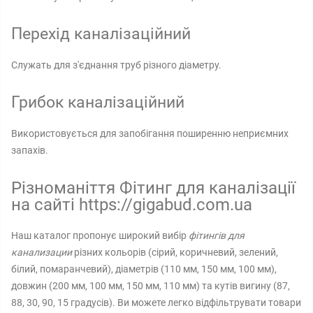
Перехід каналізаційний
Служать для з'єднання труб різного діаметру.
Грибок каналізаційний
Використовується для запобігання поширенню неприємних
запахів.
Різноманіття Фітинг для каналізації
на сайті https://gigabud.com.ua
Наш каталог пропонує широкий вибір
фітингів для
канализации
різних кольорів (сірий, коричневий, зелений,
білий, помаранчевий), діаметрів (110 мм, 150 мм, 100 мм),
довжин (200 мм, 100 мм, 150 мм, 110 мм) та кутів вигину (87,
88, 30, 90, 15 градусів). Ви можете легко відфільтрувати товари