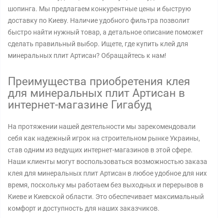
шопинга. Мы предлагаем конкурентные цены и быструю
доставку по Киеву. Наличие удобного фильтра позволит
быстро найти нужный товар, а детальное описание поможет
сделать правильный выбор. Ищете, где купить клей для
минеральных плит Артисан? Обращайтесь к нам!
Преимущества приобретения клея
для минеральных плит Артисан в
интернет-магазине Гигабуд
На протяжении нашей деятельности мы зарекомендовали
себя как надежный игрок на строительном рынке Украины,
став одним из ведущих интернет-магазинов в этой сфере.
Наши клиенты могут воспользоваться возможностью заказа
клея для минеральных плит Артисан в любое удобное для них
время, поскольку мы работаем без выходных и перерывов в
Киеве и Киевской области. Это обеспечивает максимальный
комфорт и доступность для наших заказчиков.