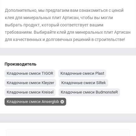
Дополнительно, мы предлагаем вам ознакомиться с ценой
клея для минеральных плит Артисан, чтобы вы могли
выбрать продукт, который соответствует вашим
требованиям. Выбирайте клей для минеральных плит Артисан
для качественных и долговечных решений в строительстве!
Производитель
Кладочные смеси TIGOR
Кладочные смеси Plast
Кладочные смеси Kleyzer
Кладочные смеси Siltek
Кладочные смеси Kreisel
Кладочные смеси BudmonsteR
Кладочные смеси Anserglob