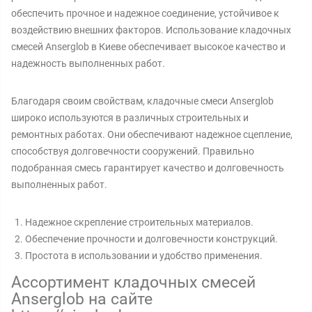
обеспечить прочное и надежное соединение, устойчивое к
воздействию внешних факторов. Использование кладочных
смесей Anserglob в Киеве обеспечивает высокое качество и
надежность выполненных работ.
Благодаря своим свойствам, кладочные смеси Anserglob
широко используются в различных строительных и
ремонтных работах. Они обеспечивают надежное сцепление,
способствуя долговечности сооружений. Правильно
подобранная смесь гарантирует качество и долговечность
выполненных работ.
Надежное скрепление строительных материалов.
Обеспечение прочности и долговечности конструкций.
Простота в использовании и удобство применения.
Ассортимент кладочных смесей
Anserglob на сайте