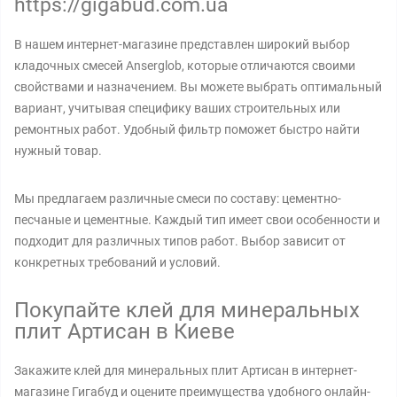
https://gigabud.com.ua
В нашем интернет-магазине представлен широкий выбор
кладочных смесей Anserglob, которые отличаются своими
свойствами и назначением. Вы можете выбрать оптимальный
вариант, учитывая специфику ваших строительных или
ремонтных работ. Удобный фильтр поможет быстро найти
нужный товар.
Мы предлагаем различные смеси по составу: цементно-
песчаные и цементные. Каждый тип имеет свои особенности и
подходит для различных типов работ. Выбор зависит от
конкретных требований и условий.
Покупайте клей для минеральных
плит Артисан в Киеве
Закажите клей для минеральных плит Артисан в интернет-
магазине Гигабуд и оцените преимущества удобного онлайн-