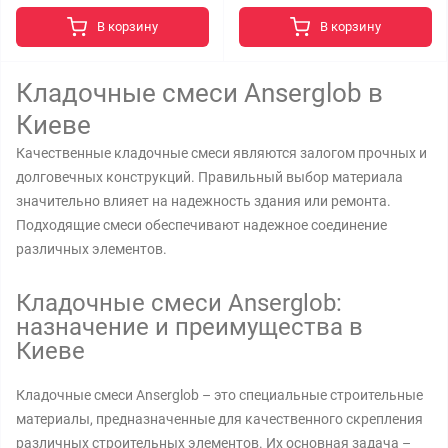
В корзину
В корзину
Кладочные смеси Anserglob в
Киеве
Качественные кладочные смеси являются залогом прочных и
долговечных конструкций. Правильный выбор материала
значительно влияет на надежность здания или ремонта.
Подходящие смеси обеспечивают надежное соединение
различных элементов.
Кладочные смеси Anserglob:
назначение и преимущества в
Киеве
Кладочные смеси Anserglob – это специальные строительные
материалы, предназначенные для качественного скрепления
различных строительных элементов. Их основная задача –