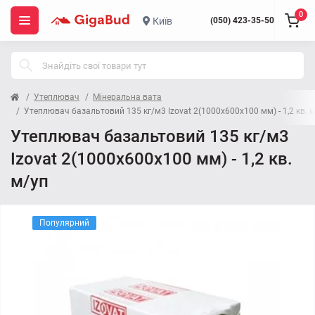
0
Київ
(050) 423-35-50
Утеплювач
Мінеральна вата
Утеплювач базальтовий 135 кг/м3 Izovat 2(1000x600x100 мм) - 1,2 кв. 
Утеплювач базальтовий 135 кг/м3
Izovat 2(1000x600x100 мм) - 1,2 кв.
м/уп
Популярний