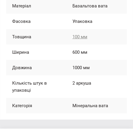
Матеріал
Базальтова вата
Фасовка
Упаковка
Товщина
100 мм
Ширина
600 мм
Довжина
1000 мм
Кількість штук в
2 аркуша
упаковці
Категорія
Мінеральна вата