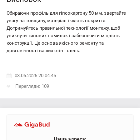
Обираючи профіль для гіпсокартону 50 мм, звертайте
увагу на товщину, матеріал і якість покриття.
Дотримуйтесь правильної технології монтажу, щоб
уникнути типових помилок і забезпечити міцність
конструкції. Це основа якісного ремонту та
довговічності ваших стін і стель.
03.06.2026 20:04:45
Перегляди: 109
Наша адреса: