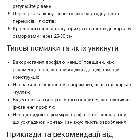
регулюйте рівень;
Перевірка каркасу: переконайтеся у відсутності
перекосів і люфтів;
Кріплення гіпсокартону: прикрутіть листи до каркасу
саморізами через 25-30 см.
Типові помилки та як їх уникнути
Використання профілю меншої товщини, ніж
рекомендовано, що призводить до деформацій
конструкції;
Неправильне кріплення напрямних, через що каркас
«гуляє»;
Відсутність антикорозійного покриття, що викликає
іржавіння профілю;
Невідповідність розмірів профілю та гіпсокартону,
що ускладнює монтаж і знижує якість оздоблення.
Приклади та рекомендації від