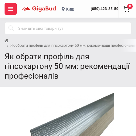
0
Київ
(050) 423-35-50
Як обрати профіль для гіпсокартону 50 мм: рекомендації професіоналів
Як обрати профіль для
гіпсокартону 50 мм: рекомендації
професіоналів