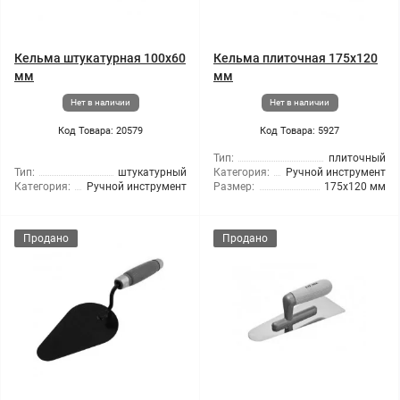
Кельма штукатурная 100x60
Кельма плиточная 175x120
мм
мм
Нет в наличии
Нет в наличии
Код Товара: 20579
Код Товара: 5927
Тип:
плиточный
Тип:
штукатурный
Категория:
Ручной инструмент
Категория:
Ручной инструмент
Размер:
175x120 мм
Продано
Продано