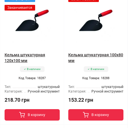
Заканчивается
Кельма штукатурная
Кельма штукатурная 100x80
120x100 мм
мм
В наличии
В наличии
Код Товара: 18287
Код Товара: 18288
Тип:
штукатурный
Тип:
штукатурный
Категория:
Ручной инструмент
Категория:
Ручной инструмент
218.70 грн
153.22 грн
В корзину
В корзину