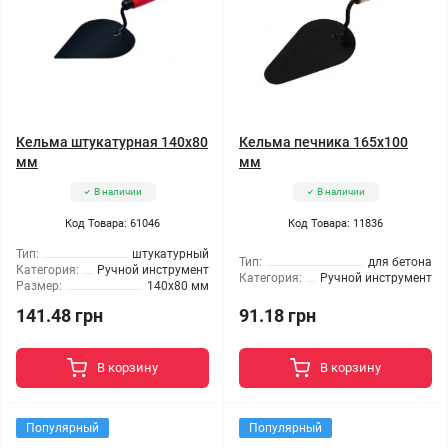
Кельма штукатурная 140x80
Кельма печника 165x100
мм
мм
В наличии
В наличии
Код Товара: 61046
Код Товара: 11836
Тип:
штукатурный
Тип:
для бетона
Категория:
Ручной инструмент
Категория:
Ручной инструмент
Размер:
140x80 мм
141.48 грн
91.18 грн
В корзину
В корзину
Популярный
Популярный