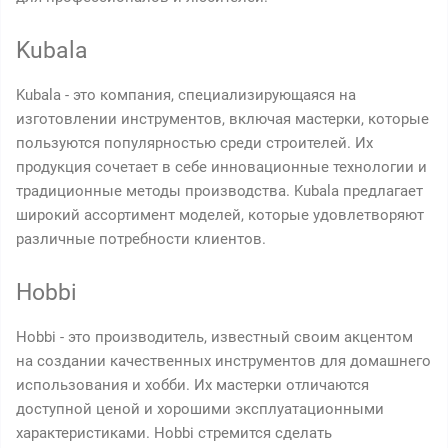
Kubala
Kubala - это компания, специализирующаяся на
изготовлении инструментов, включая мастерки, которые
пользуются популярностью среди строителей. Их
продукция сочетает в себе инновационные технологии и
традиционные методы производства. Kubala предлагает
широкий ассортимент моделей, которые удовлетворяют
различные потребности клиентов.
Hobbi
Hobbi - это производитель, известный своим акцентом
на создании качественных инструментов для домашнего
использования и хобби. Их мастерки отличаются
доступной ценой и хорошими эксплуатационными
характеристиками. Hobbi стремится сделать