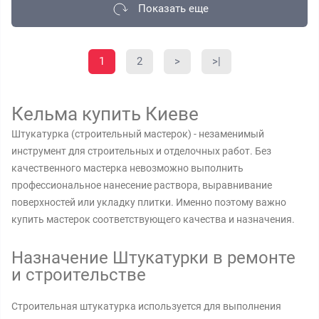
Показать еще
1
2
>
>|
Кельма купить Киеве
Штукатурка (строительный мастерок) - незаменимый
инструмент для строительных и отделочных работ. Без
качественного мастерка невозможно выполнить
профессиональное нанесение раствора, выравнивание
поверхностей или укладку плитки. Именно поэтому важно
купить мастерок соответствующего качества и назначения.
Назначение Штукатурки в ремонте
и строительстве
Строительная штукатурка используется для выполнения