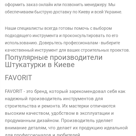
оформить заказ онлайн или позвонить менеджеру. Мы
обеспечиваем быструю доставку по Киеву и всей Украине.
Наши специалисты всегда готовы помочь с выбором
подходящего инструмента и проконсультировать по его
использованию. Доверьтесь профессионалам - выберите
качественный инструмент для ваших строительных проектов.
Популярные производители
Штукатурки в Киеве
FAVORIT
FAVORIT - это бренд, который зарекомендовал себя как
надежный производитель инструментов для
строительства и ремонта. Их мастерки отличаются
высоким качеством, удобством в эксплуатации и
продуманным дизайном. Производитель уделяет
внимание деталям, что делает их продукцию идеальной
для профессионалов и любителей.