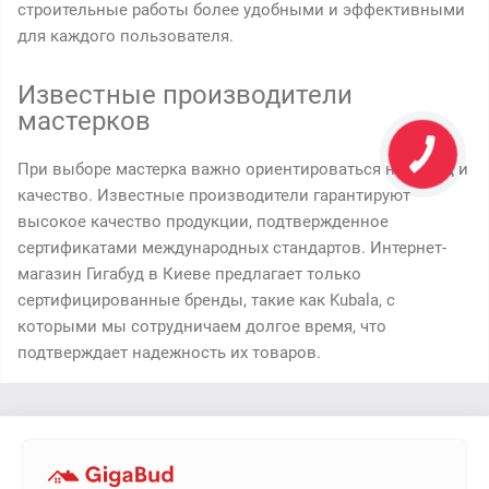
строительные работы более удобными и эффективными
для каждого пользователя.
Известные производители
мастерков
При выборе мастерка важно ориентироваться на бренд и
качество. Известные производители гарантируют
высокое качество продукции, подтвержденное
сертификатами международных стандартов. Интернет-
магазин Гигабуд в Киеве предлагает только
сертифицированные бренды, такие как Kubala, с
которыми мы сотрудничаем долгое время, что
подтверждает надежность их товаров.