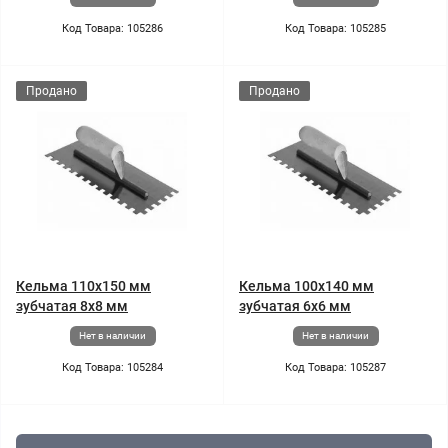
Код Товара: 105286
Код Товара: 105285
Продано
Продано
Кельма 110x150 мм
Кельма 100x140 мм
зубчатая 8х8 мм
зубчатая 6х6 мм
Нет в наличии
Нет в наличии
Код Товара: 105284
Код Товара: 105287