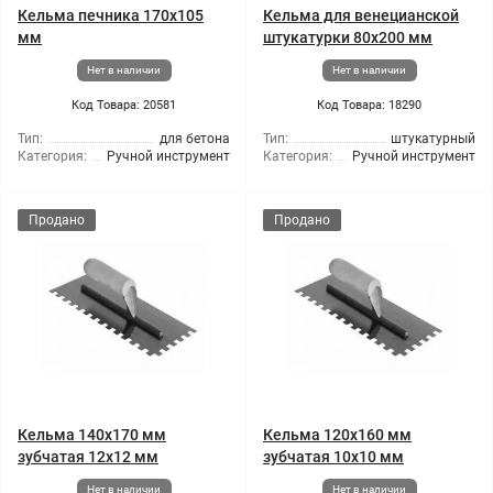
Кельма печника 170x105
Кельма для венецианской
мм
штукатурки 80x200 мм
Нет в наличии
Нет в наличии
Код Товара: 20581
Код Товара: 18290
Тип:
для бетона
Тип:
штукатурный
Категория:
Ручной инструмент
Категория:
Ручной инструмент
Продано
Продано
Кельма 140x170 мм
Кельма 120x160 мм
зубчатая 12х12 мм
зубчатая 10х10 мм
Нет в наличии
Нет в наличии