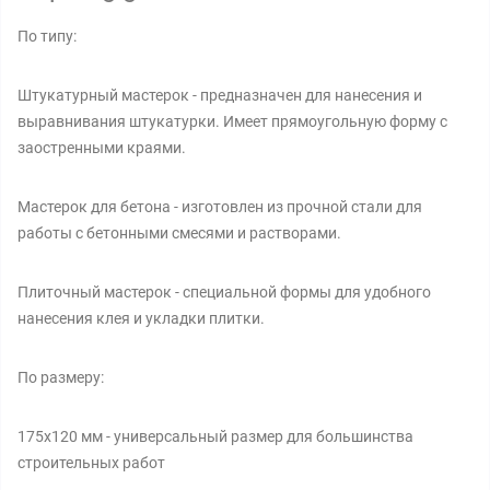
По типу:
Штукатурный мастерок - предназначен для нанесения и
выравнивания штукатурки. Имеет прямоугольную форму с
заостренными краями.
Мастерок для бетона - изготовлен из прочной стали для
работы с бетонными смесями и растворами.
Плиточный мастерок - специальной формы для удобного
нанесения клея и укладки плитки.
По размеру:
175x120 мм - универсальный размер для большинства
строительных работ