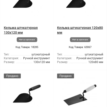
Кельма штукатурная
Кельма штукатурная 120x80
130x120 мм
мм
Нет в наличии
Нет в наличии
Код Товара: 18285
Код Товара: 63067
Тип:
штукатурный
Тип:
штукатурный
Категория:
Ручной инструмент
Категория:
Ручной инструмент
Размер:
130x120 мм
Размер:
120x80 мм
Продано
Продано