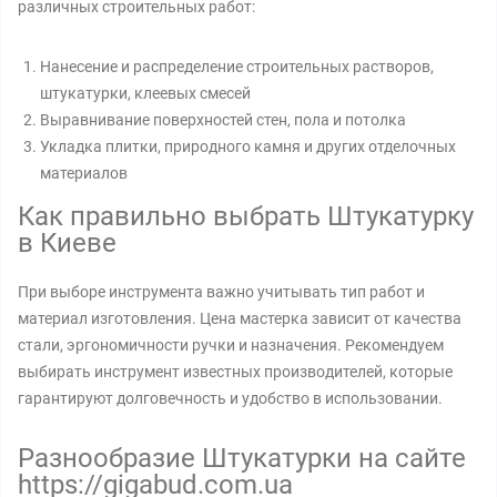
различных строительных работ:
Нанесение и распределение строительных растворов,
штукатурки, клеевых смесей
Выравнивание поверхностей стен, пола и потолка
Укладка плитки, природного камня и других отделочных
материалов
Как правильно выбрать Штукатурку
в Киеве
При выборе инструмента важно учитывать тип работ и
материал изготовления. Цена мастерка зависит от качества
стали, эргономичности ручки и назначения. Рекомендуем
выбирать инструмент известных производителей, которые
гарантируют долговечность и удобство в использовании.
Разнообразие Штукатурки на сайте
https://gigabud.com.ua