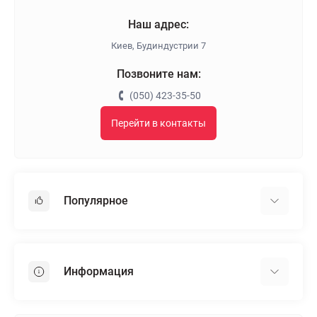
Наш адрес:
Киев, Будиндустрии 7
Позвоните нам:
(050) 423-35-50
Перейти в контакты
Популярное
Гипсокартон
OSB
Информация
Пенопласт
Пенополистирол
Доставка