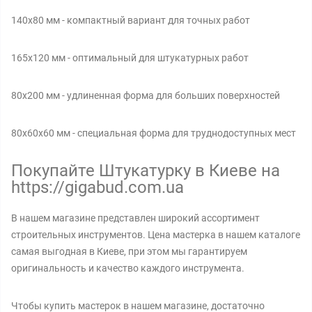
140x80 мм - компактный вариант для точных работ
165x120 мм - оптимальный для штукатурных работ
80x200 мм - удлиненная форма для больших поверхностей
80x60x60 мм - специальная форма для труднодоступных мест
Покупайте Штукатурку в Киеве на
https://gigabud.com.ua
В нашем магазине представлен широкий ассортимент
строительных инструментов. Цена мастерка в нашем каталоге
самая выгодная в Киеве, при этом мы гарантируем
оригинальность и качество каждого инструмента.
Чтобы купить мастерок в нашем магазине, достаточно