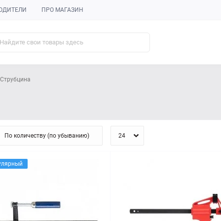
ОДИТЕЛИ
ПРО МАГАЗИН
Струбцина
улярный