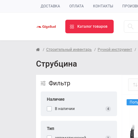
ДОСТАВКА
ОПЛАТА
КОНТАКТЫ
ПРОИЗВ
Каталог товаров
Строительный инвентарь
Ручной инструмент
Струбцина
Фильтр
Наличие
Поп
В наличии
4
Тип
автоматический