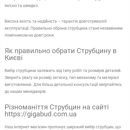
якісно та швидко.
Висока якість та надійність – гарантія довготривалої
експлуатації. Правильно обрана струбцина стане незамінним
помічником на довгі роки.
Як правильно обрати Струбцину в
Києві
Вибір струбцини залежить від типу робіт та розмірів деталей.
Зверніть увагу на розмір затиску, тип механізму та матеріал
виготовлення. Для більш детальної консультації звертайтесь
до наших менеджерів.
Різноманіття Струбцин на сайті
https://gigabud.com.ua
Наш інтернет-магазин пропонує широкий вибір струбцин, що