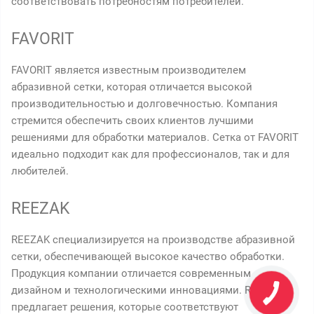
соответствовать потребностям потребителей.
FAVORIT
FAVORIT является известным производителем
абразивной сетки, которая отличается высокой
производительностью и долговечностью. Компания
стремится обеспечить своих клиентов лучшими
решениями для обработки материалов. Сетка от FAVORIT
идеально подходит как для профессионалов, так и для
любителей.
REEZAK
REEZAK специализируется на производстве абразивной
сетки, обеспечивающей высокое качество обработки.
Продукция компании отличается современным
дизайном и технологическими инновациями. REEZAK
предлагает решения, которые соответствуют