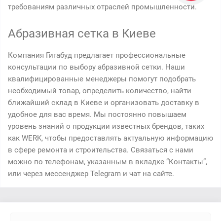
требованиям различных отраслей промышленности.
Абразивная сетка в Киеве
Компания Гигабуд предлагает профессиональные
консультации по выбору абразивной сетки. Наши
квалифицированные менеджеры помогут подобрать
необходимый товар, определить количество, найти
ближайший склад в Киеве и организовать доставку в
удобное для вас время. Мы постоянно повышаем
уровень знаний о продукции известных брендов, таких
как WERK, чтобы предоставлять актуальную информацию
в сфере ремонта и строительства. Связаться с нами
можно по телефонам, указанным в вкладке “Контакты”,
или через мессенджер Telegram и чат на сайте.