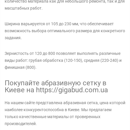
количество материала как для небольшого ремонта, так и для
масштабных работ.
Ширина варьируется от 105 до 230 мм, что обеспечивает
возможность выбора оптимального размера для конкретного
задания.
Зернистость от 120 до 800 позволяет выполнять различные
виды работ: грубая обработка (120-150), средняя (220-240) и
финишная (800).
Покупайте абразивную сетку в
Киеве на https://gigabud.com.ua
На нашем сайте представлена абразивная сетка, цена которой
наиболее конкурентоспособна в Киеве. Мы предлагаем
только качественные материалы от проверенных
производителей.