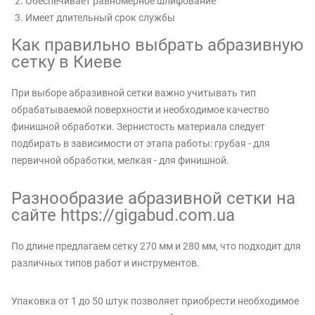
Обеспечивает равномерное шлифование
Имеет длительный срок службы
Как правильно выбрать абразивную
сетку в Киеве
При выборе абразивной сетки важно учитывать тип
обрабатываемой поверхности и необходимое качество
финишной обработки. Зернистость материала следует
подбирать в зависимости от этапа работы: грубая - для
первичной обработки, мелкая - для финишной.
Разнообразие абразивной сетки на
сайте https://gigabud.com.ua
По длине предлагаем сетку 270 мм и 280 мм, что подходит для
различных типов работ и инструментов.
Упаковка от 1 до 50 штук позволяет приобрести необходимое