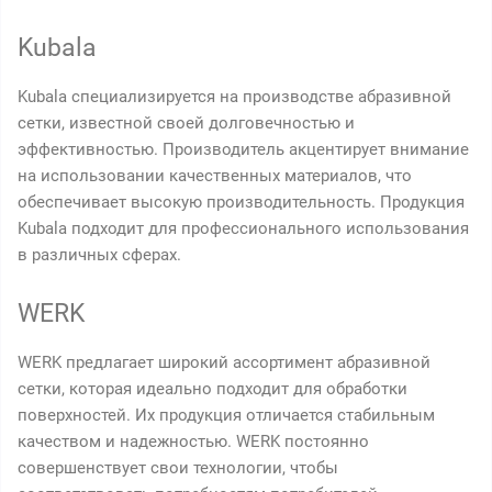
Kubala
Kubala специализируется на производстве абразивной
сетки, известной своей долговечностью и
эффективностью. Производитель акцентирует внимание
на использовании качественных материалов, что
обеспечивает высокую производительность. Продукция
Kubala подходит для профессионального использования
в различных сферах.
WERK
WERK предлагает широкий ассортимент абразивной
сетки, которая идеально подходит для обработки
поверхностей. Их продукция отличается стабильным
качеством и надежностью. WERK постоянно
совершенствует свои технологии, чтобы