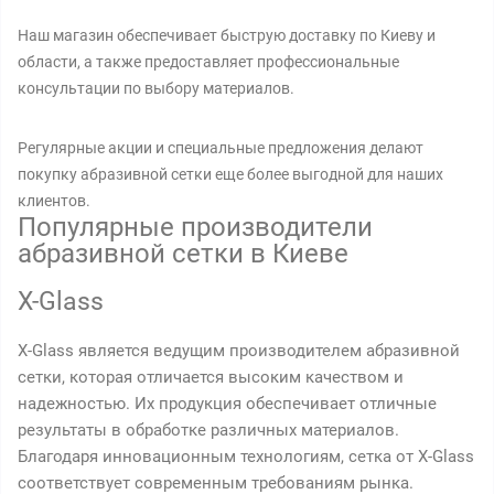
Наш магазин обеспечивает быструю доставку по Киеву и
области, а также предоставляет профессиональные
консультации по выбору материалов.
Регулярные акции и специальные предложения делают
покупку абразивной сетки еще более выгодной для наших
клиентов.
Популярные производители
абразивной сетки в Киеве
X-Glass
X-Glass является ведущим производителем абразивной
сетки, которая отличается высоким качеством и
надежностью. Их продукция обеспечивает отличные
результаты в обработке различных материалов.
Благодаря инновационным технологиям, сетка от X-Glass
соответствует современным требованиям рынка.