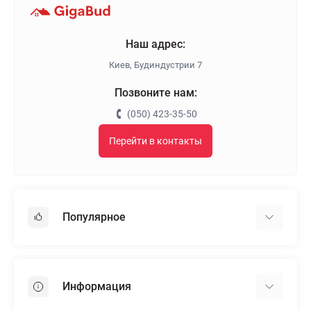
Наш адрес:
Киев, Будиндустрии 7
Позвоните нам:
(050) 423-35-50
Перейти в контакты
Популярное
Гипсокартон
OSB
Информация
Пенопласт