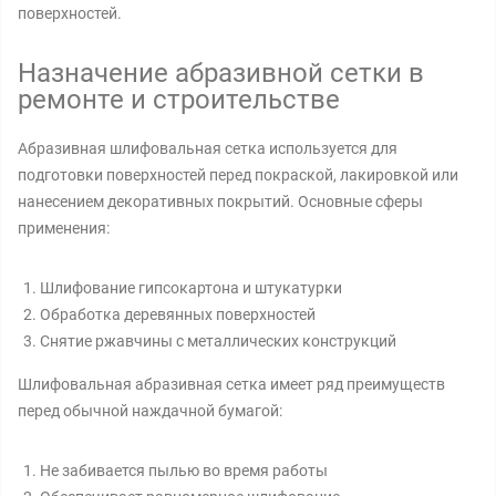
поверхностей.
Назначение абразивной сетки в
ремонте и строительстве
Абразивная шлифовальная сетка используется для
подготовки поверхностей перед покраской, лакировкой или
нанесением декоративных покрытий. Основные сферы
применения:
Шлифование гипсокартона и штукатурки
Обработка деревянных поверхностей
Снятие ржавчины с металлических конструкций
Шлифовальная абразивная сетка имеет ряд преимуществ
перед обычной наждачной бумагой:
Не забивается пылью во время работы