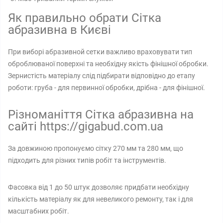
Як правильно обрати Сітка
абразивна в Києві
При виборі абразивной сетки важливо враховувати тип
оброблюваної поверхні та необхідну якість фінішної обробки.
Зернистість матеріалу слід підбирати відповідно до етапу
роботи: груба - для первинної обробки, дрібна - для фінішної.
Різноманіття Сітка абразивна на
сайті https://gigabud.com.ua
За довжиною пропонуємо сітку 270 мм та 280 мм, що
підходить для різних типів робіт та інструментів.
Фасовка від 1 до 50 штук дозволяє придбати необхідну
кількість матеріалу як для невеликого ремонту, так і для
масштабних робіт.