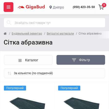
0
Дніпро
(050) 423-35-50
Будівельний інвентар
Витратні матеріали
Сітка абразивна
Сітка абразивна
Фільтр
Каталог
Популярний
Популярний