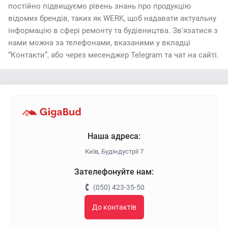
постійно підвищуємо рівень знань про продукцію
відомих брендів, таких як WERK, щоб надавати актуальну
інформацію в сфері ремонту та будівництва. Зв'язатися з
нами можна за телефонами, вказаними у вкладці
“Контакти”, або через месенджер Telegram та чат на сайті.
Наша адреса:
Київ, Будіндустрії 7
Зателефонуйте нам:
(050) 423-35-50
До контактів