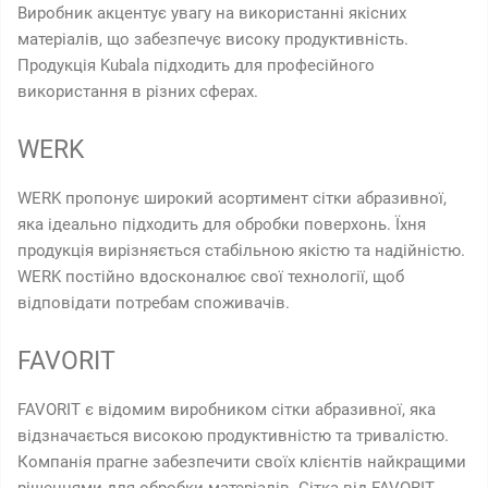
Виробник акцентує увагу на використанні якісних
матеріалів, що забезпечує високу продуктивність.
Продукція Kubala підходить для професійного
використання в різних сферах.
WERK
WERK пропонує широкий асортимент сітки абразивної,
яка ідеально підходить для обробки поверхонь. Їхня
продукція вирізняється стабільною якістю та надійністю.
WERK постійно вдосконалює свої технології, щоб
відповідати потребам споживачів.
FAVORIT
FAVORIT є відомим виробником сітки абразивної, яка
відзначається високою продуктивністю та тривалістю.
Компанія прагне забезпечити своїх клієнтів найкращими