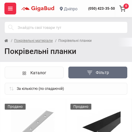
0
Дніпро
(050) 423-35-50
Покрівельні матеріали
Покрівельні планки
Покрівельні планки
Фільтр
Каталог
Продано
Продано