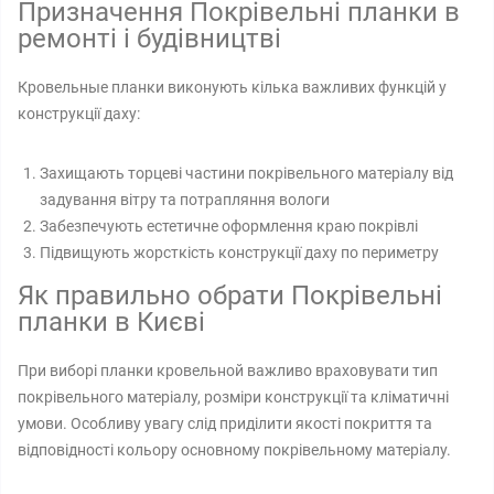
Призначення Покрівельні планки в
ремонті і будівництві
Кровельные планки виконують кілька важливих функцій у
конструкції даху:
Захищають торцеві частини покрівельного матеріалу від
задування вітру та потрапляння вологи
Забезпечують естетичне оформлення краю покрівлі
Підвищують жорсткість конструкції даху по периметру
Як правильно обрати Покрівельні
планки в Києві
При виборі планки кровельной важливо враховувати тип
покрівельного матеріалу, розміри конструкції та кліматичні
умови. Особливу увагу слід приділити якості покриття та
відповідності кольору основному покрівельному матеріалу.