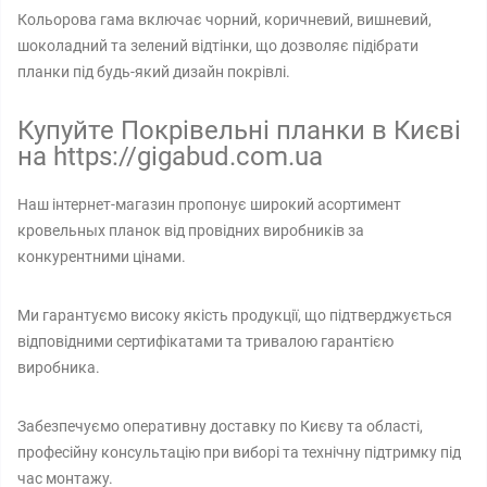
Кольорова гама включає чорний, коричневий, вишневий,
шоколадний та зелений відтінки, що дозволяє підібрати
планки під будь-який дизайн покрівлі.
Купуйте Покрівельні планки в Києві
на https://gigabud.com.ua
Наш інтернет-магазин пропонує широкий асортимент
кровельных планок від провідних виробників за
конкурентними цінами.
Ми гарантуємо високу якість продукції, що підтверджується
відповідними сертифікатами та тривалою гарантією
виробника.
Забезпечуємо оперативну доставку по Києву та області,
професійну консультацію при виборі та технічну підтримку під
час монтажу.