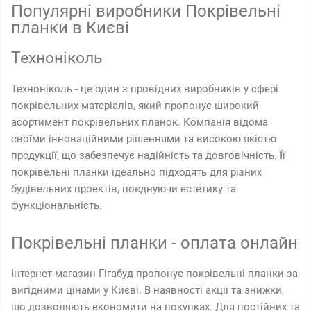
Популярні виробники Покрівельні
планки в Києві
Техноніколь
Техноніколь - це один з провідних виробників у сфері
покрівельних матеріалів, який пропонує широкий
асортимент покрівельних планок. Компанія відома
своїми інноваційними рішеннями та високою якістю
продукції, що забезпечує надійність та довговічність. Її
покрівельні планки ідеально підходять для різних
будівельних проектів, поєднуючи естетику та
функціональність.
Покрівельні планки - оплата онлайн
Інтернет-магазин Гігабуд пропонує покрівельні планки за
вигідними цінами у Києві. В наявності акції та знижки,
що дозволяють економити на покупках. Для постійних та