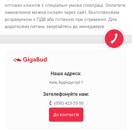
оптових клієнтів є спеціальні умови співпраці. Оплатити
замовлення можна онлайн через сайт, безготівковим
розрахунком з ПДВ або готівкою при отриманні. Для
додаткових питань звертайтесь до менеджерів.
Наша адреса:
Київ, Будіндустрії 7
Зателефонуйте нам:
(050) 423-35-50
До контактів