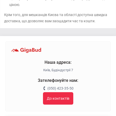
ціною.
Крім того, для мешканців Києва та області доступна швидка
доставка, що дозволяє вам заощадити час та кошти.
Наша адреса:
Київ, Будіндустрії 7
Зателефонуйте нам:
(050) 423-35-50
До контактів