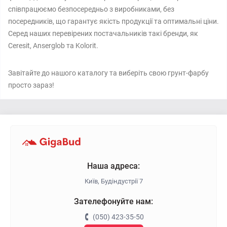
співпрацюємо безпосередньо з виробниками, без
посередників, що гарантує якість продукції та оптимальні ціни.
Серед наших перевірених постачальників такі бренди, як
Ceresit, Anserglob та Kolorit.
Завітайте до нашого каталогу та виберіть свою грунт-фарбу
просто зараз!
Наша адреса:
Київ, Будіндустрії 7
Зателефонуйте нам:
(050) 423-35-50