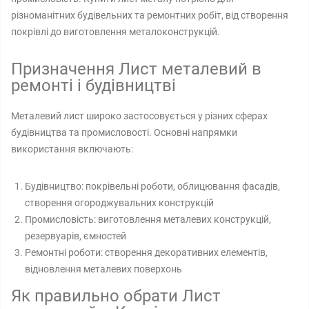
різноманітних будівельних та ремонтних робіт, від створення
покрівлі до виготовлення металоконструкцій.
Призначення Лист металевий в
ремонті і будівництві
Металевий лист широко застосовується у різних сферах
будівництва та промисловості. Основні напрямки
використання включають:
Будівництво: покрівельні роботи, облицювання фасадів,
створення огороджувальних конструкцій
Промисловість: виготовлення металевих конструкцій,
резервуарів, ємностей
Ремонтні роботи: створення декоративних елементів,
відновлення металевих поверхонь
Як правильно обрати Лист