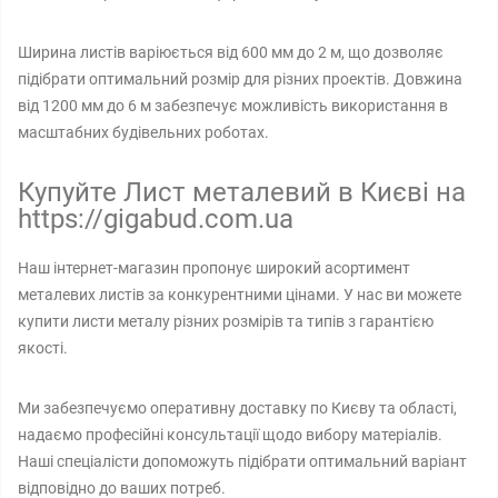
Ширина листів варіюється від 600 мм до 2 м, що дозволяє
підібрати оптимальний розмір для різних проектів. Довжина
від 1200 мм до 6 м забезпечує можливість використання в
масштабних будівельних роботах.
Купуйте Лист металевий в Києві на
https://gigabud.com.ua
Наш інтернет-магазин пропонує широкий асортимент
металевих листів за конкурентними цінами. У нас ви можете
купити листи металу різних розмірів та типів з гарантією
якості.
Ми забезпечуємо оперативну доставку по Києву та області,
надаємо професійні консультації щодо вибору матеріалів.
Наші спеціалісти допоможуть підібрати оптимальний варіант
відповідно до ваших потреб.