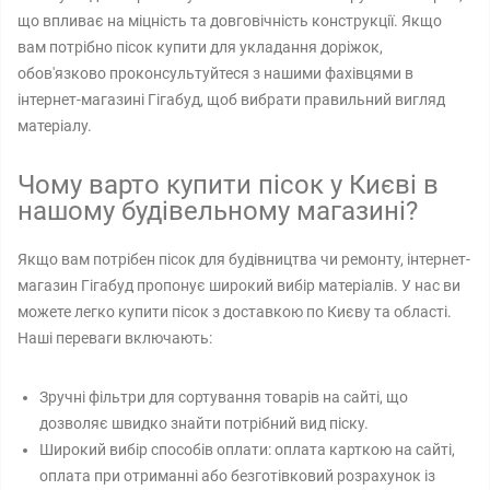
що впливає на міцність та довговічність конструкції. Якщо
вам потрібно пісок купити для укладання доріжок,
обов'язково проконсультуйтеся з нашими фахівцями в
інтернет-магазині Гігабуд, щоб вибрати правильний вигляд
матеріалу.
Чому варто купити пісок у Києві в
нашому будівельному магазині?
Якщо вам потрібен пісок для будівництва чи ремонту, інтернет-
магазин Гігабуд пропонує широкий вибір матеріалів. У нас ви
можете легко купити пісок з доставкою по Києву та області.
Наші переваги включають:
Зручні фільтри для сортування товарів на сайті, що
дозволяє швидко знайти потрібний вид піску.
Широкий вибір способів оплати: оплата карткою на сайті,
оплата при отриманні або безготівковий розрахунок із