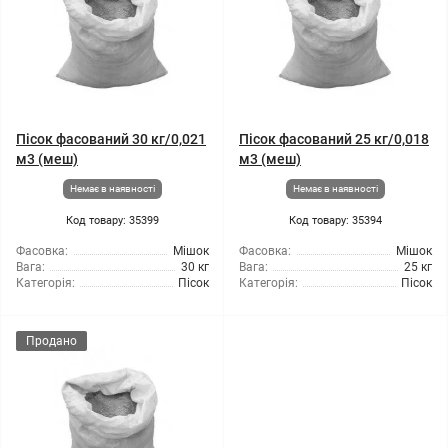
Пісок фасований 30 кг/0,021
Пісок фасований 25 кг/0,018
м3 (меш)
м3 (меш)
Немає в наявності
Немає в наявності
Код товару: 35399
Код товару: 35394
Фасовка:
Мішок
Фасовка:
Мішок
Вага:
30 кг
Вага:
25 кг
Категорія:
Пісок
Категорія:
Пісок
Продано