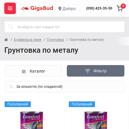
0
Дніпро
(050) 423-35-50
Будівельна хімія
Грунтовка
Грунтовка по металу
Грунтовка по металу
Фільтр
Каталог
Популярний
Популярний