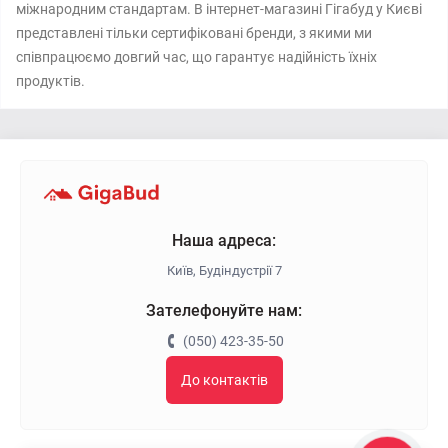
міжнародним стандартам. В інтернет-магазині Гігабуд у Києві
представлені тільки сертифіковані бренди, з якими ми
співпрацюємо довгий час, що гарантує надійність їхніх
продуктів.
Наша адреса:
Київ, Будіндустрії 7
Зателефонуйте нам:
(050) 423-35-50
До контактів