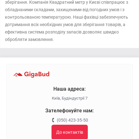
зберігання. Компанія Квадратний метр у Києві співпрацює з
обладнаними складами, захищеними від погодних умов і з
контрольованою температурою. Наші фахівці забезпечують
дотримання всіх необхідних умов для зберігання товарів, а
ефективна система розподілу запасів дозволяє швидко
обробляти замовлення.
Наша адреса:
Київ, Будіндустрії 7
Зателефонуйте нам:
(050) 423-35-50
До контактів