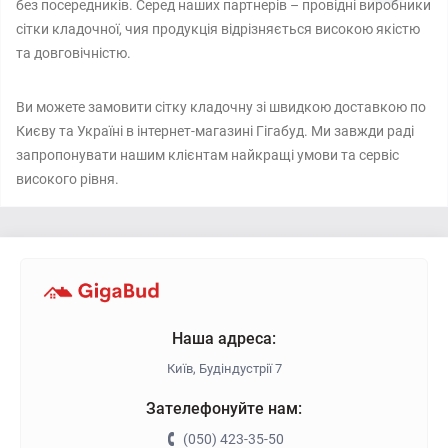
без посередників. Серед наших партнерів – провідні виробники
сітки кладочної, чия продукція відрізняється високою якістю
та довговічністю.
Ви можете замовити сітку кладочну зі швидкою доставкою по
Києву та Україні в інтернет-магазині Гігабуд. Ми завжди раді
запропонувати нашим клієнтам найкращі умови та сервіс
високого рівня.
Наша адреса:
Київ, Будіндустрії 7
Зателефонуйте нам:
(050) 423-35-50