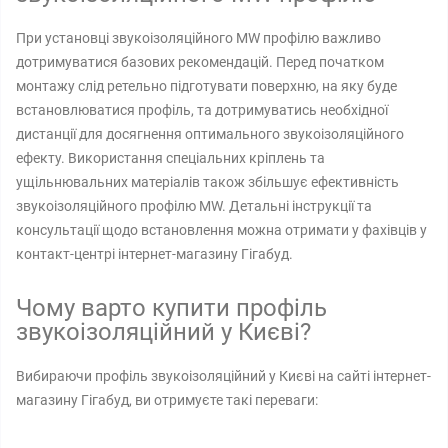
При установці звукоізоляційного MW профілю важливо
дотримуватися базових рекомендацій. Перед початком
монтажу слід ретельно підготувати поверхню, на яку буде
встановлюватися профіль, та дотримуватись необхідної
дистанції для досягнення оптимального звукоізоляційного
ефекту. Використання спеціальних кріплень та
ущільнювальних матеріалів також збільшує ефективність
звукоізоляційного профілю MW. Детальні інструкції та
консультації щодо встановлення можна отримати у фахівців у
контакт-центрі інтернет-магазину Гігабуд.
Чому варто купити профіль
звукоізоляційний у Києві?
Вибираючи профіль звукоізоляційний у Києві на сайті інтернет-
магазину Гігабуд, ви отримуєте такі переваги: