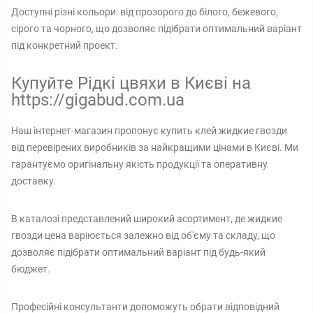
Доступні різні кольори: від прозорого до білого, бежевого,
сірого та чорного, що дозволяє підібрати оптимальний варіант
під конкретний проект.
Купуйте Рідкі цвяхи в Києві на
https://gigabud.com.ua
Наш інтернет-магазин пропонує купить клей жидкие гвозди
від перевірених виробників за найкращими цінами в Києві. Ми
гарантуємо оригінальну якість продукції та оперативну
доставку.
В каталозі представлений широкий асортимент, де жидкие
гвозди цена варіюється залежно від об'єму та складу, що
дозволяє підібрати оптимальний варіант під будь-який
бюджет.
Професійні консультанти допоможуть обрати відповідний