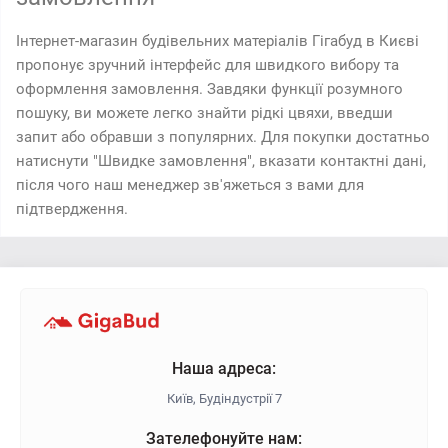
Інтернет-магазин будівельних матеріалів Гігабуд в Києві
пропонує зручний інтерфейс для швидкого вибору та
оформлення замовлення. Завдяки функції розумного
пошуку, ви можете легко знайти рідкі цвяхи, введши
запит або обравши з популярних. Для покупки достатньо
натиснути "Швидке замовлення", вказати контактні дані,
після чого наш менеджер зв'яжеться з вами для
підтвердження.
Наша адреса:
Київ, Будіндустрії 7
Зателефонуйте нам: