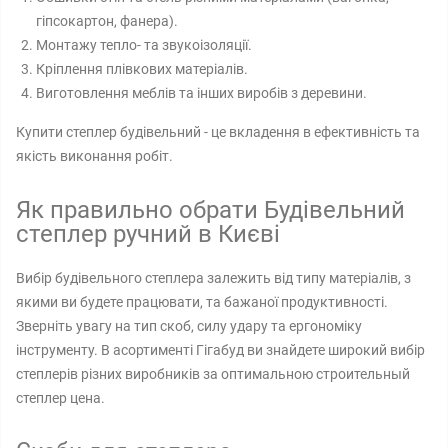
гіпсокартон, фанера).
Монтажу тепло- та звукоізоляції.
Кріплення плівкових матеріалів.
Виготовлення меблів та інших виробів з деревини.
Купити степлер будівельний - це вкладення в ефективність та
якість виконання робіт.
Як правильно обрати Будівельний
степлер ручний в Києві
Вибір будівельного степлера залежить від типу матеріалів, з
якими ви будете працювати, та бажаної продуктивності.
Зверніть увагу на тип скоб, силу удару та ергономіку
інструменту. В асортименті Гігабуд ви знайдете широкий вибір
степлерів різних виробників за оптимальною строительный
степлер цена.