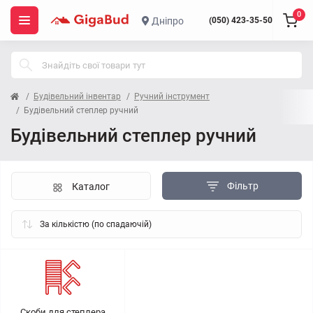
0
Дніпро
(050) 423-35-50
Будівельний інвентар
Ручний інструмент
Будівельний степлер ручний
Будівельний степлер ручний
Фільтр
Каталог
Скоби для степлера