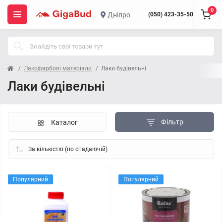
0
Дніпро
(050) 423-35-50
Лакофарбові матеріали
Лаки будівельні
Лаки будівельні
Фільтр
Каталог
Популярний
Популярний