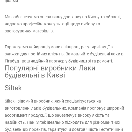
цінами.
Ми забезпечуємо оперативну доставку по Києву та області,
надаємо професійні консультації щодо вибору та
застосування матеріалів.
Гарантуємо найкращі умови співпраці, регулярні акції та
знижки для постійних клієнтів. Замовляйте будівельні лаки в
Гігабуд - ваш надійний партнер у будівництві та ремонті.
Популярні виробники Лаки
будівельні в Києві
Siltek
Siltek - відомий виробник, який спеціалізується на
виготовленні лаків будівельних. Компанія пропонує широкий
асортимент продукції, що забезпечує високу якість та
надійність. Лакі Siltek ідеально підходять для різноманітних
будівельних проектів, гарантуючи довговічність і естетичний