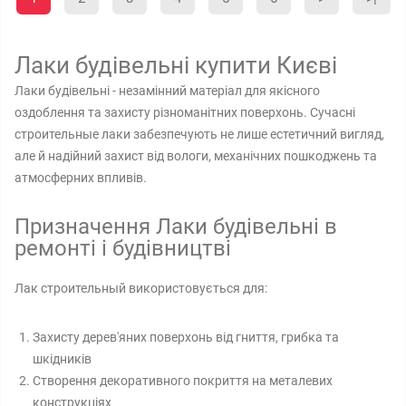
Лаки будівельні купити Києві
Лаки будівельні - незамінний матеріал для якісного
оздоблення та захисту різноманітних поверхонь. Сучасні
строительные лаки забезпечують не лише естетичний вигляд,
але й надійний захист від вологи, механічних пошкоджень та
атмосферних впливів.
Призначення Лаки будівельні в
ремонті і будівництві
Лак строительный використовується для:
Захисту дерев'яних поверхонь від гниття, грибка та
шкідників
Створення декоративного покриття на металевих
конструкціях