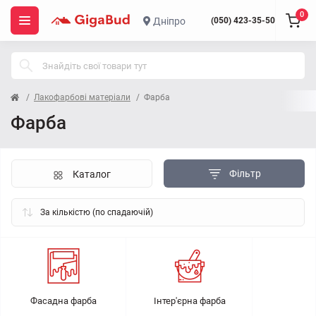
0
Дніпро
(050) 423-35-50
Лакофарбові матеріали
Фарба
Фарба
Фільтр
Каталог
Фасадна фарба
Інтер'єрна фарба