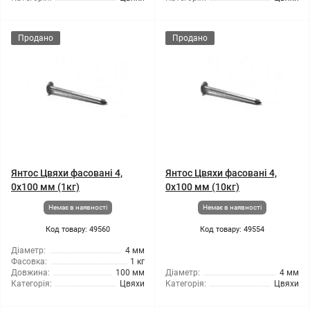
Продано
Продано
Янтос Цвяхи фасовані 4,
Янтос Цвяхи фасовані 4,
0x100 мм (1кг)
0x100 мм (10кг)
Немає в наявності
Немає в наявності
Код товару: 49560
Код товару: 49554
Діаметр:
4 мм
Фасовка:
1 кг
Довжина:
100 мм
Діаметр:
4 мм
Категорія:
Цвяхи
Категорія:
Цвяхи