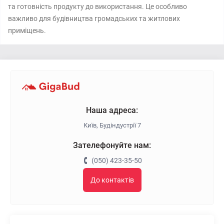
та готовність продукту до використання. Це особливо
важливо для будівництва громадських та житлових
приміщень.
Наша адреса:
Київ, Будіндустрії 7
Зателефонуйте нам:
(050) 423-35-50
До контактів