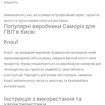
кількість.
Замовляючи у нас, ви отримуєте професійний сервіс, гарантію
якості та зручні умови оплати й доставки.
Популярні виробники Саморіз для
ГВЛ в Києві
Knauf
Knauf - це провідний виробник будівельних матеріалів, який
зарекомендував себе на ринку завдяки високій якості своїх
продуктів. Фірма спеціалізується на виробництві саморізів для
гіпсокартону, що гарантує надійність і довговічність
конструкцій. Підходять для різних застосувань, саморізи
Knauf забезпечують легкість монтажу та безперебійну
експлуатацію.
Інструкція з використання та
характеристики