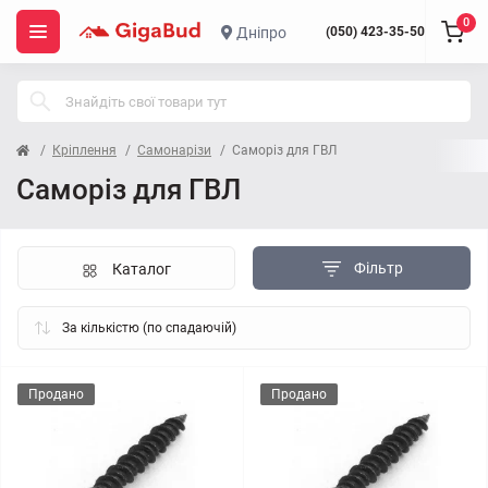
0
Дніпро
(050) 423-35-50
Кріплення
Самонарізи
Саморіз для ГВЛ
Саморіз для ГВЛ
Фільтр
Каталог
Продано
Продано