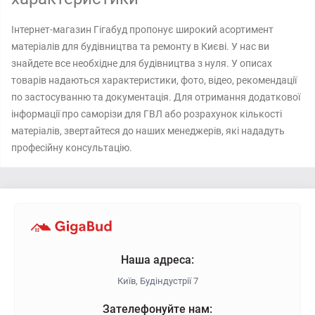
Інтернет-магазин Гігабуд пропонує широкий асортимент
матеріалів для будівництва та ремонту в Києві. У нас ви
знайдете все необхідне для будівництва з нуля. У описах
товарів надаються характеристики, фото, відео, рекомендації
по застосуванню та документація. Для отримання додаткової
інформації про саморізи для ГВЛ або розрахунок кількості
матеріалів, звертайтеся до наших менеджерів, які нададуть
професійну консультацію.
Наша адреса:
Київ, Будіндустрії 7
Зателефонуйте нам: