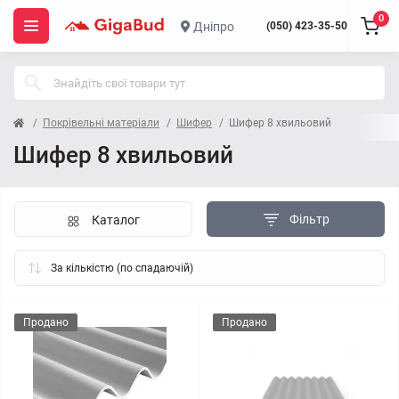
0
Дніпро
(050) 423-35-50
Покрівельні матеріали
Шифер
Шифер 8 хвильовий
Шифер 8 хвильовий
Фільтр
Каталог
Продано
Продано