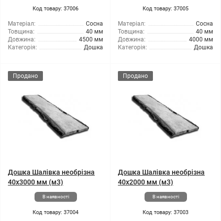
Код товару: 37006
Код товару: 37005
Матеріал:
Сосна
Матеріал:
Сосна
Товщина:
40 мм
Товщина:
40 мм
Довжина:
4500 мм
Довжина:
4000 мм
Категорія:
Дошка
Категорія:
Дошка
Продано
Продано
Дошка Шалівка необрізна
Дошка Шалівка необрізна
40x3000 мм (м3)
40x2000 мм (м3)
В наявності
В наявності
Код товару: 37004
Код товару: 37003