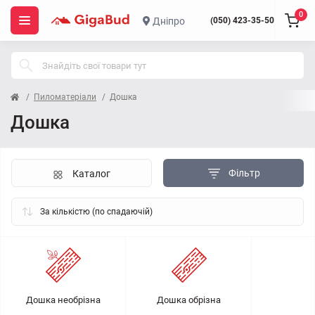
0
Дніпро
(050) 423-35-50
Пиломатеріали
Дошка
Дошка
Фільтр
Каталог
Дошка необрізна
Дошка обрізна