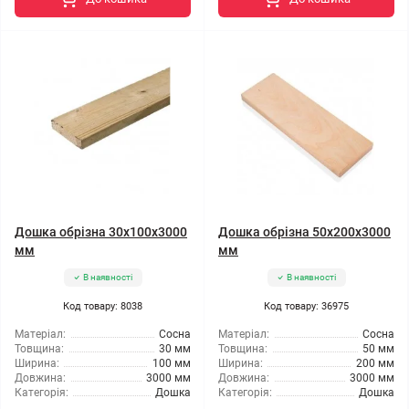
Дошка обрізна 30x100x3000
Дошка обрізна 50x200x3000
мм
мм
В наявності
В наявності
Код товару: 8038
Код товару: 36975
Матеріал:
Сосна
Матеріал:
Сосна
Товщина:
30 мм
Товщина:
50 мм
Ширина:
100 мм
Ширина:
200 мм
Довжина:
3000 мм
Довжина:
3000 мм
Категорія:
Дошка
Категорія:
Дошка