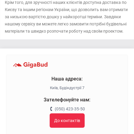
Крім того, для зручності наших клієнтів доступна доставка по
Києву та іншим регіонам України, що дозволить вам отримати
за низькою вартістю дошку у найкоротші терміни. Завдяки
нашому сервісу ви можете легко замовити потрібні будівельні
матеріали та швидко розпочати роботу над своїм проектом.
Наша адреса:
Київ, Будіндустрії 7
Зателефонуйте нам:
(050) 423-35-50
До контактів