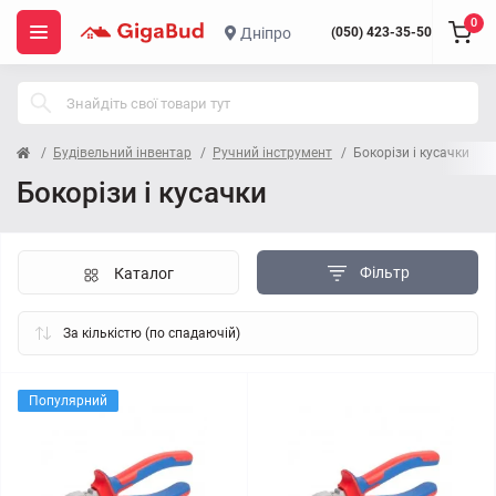
0
Дніпро
(050) 423-35-50
Будівельний інвентар
Ручний інструмент
Бокорізи і кусачки
Бокорізи і кусачки
Фільтр
Каталог
Популярний