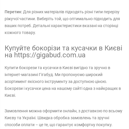
Перетин:
Для різних матеріалів підходять різні типи перерізу
ріжучої частини. Виберіть той, що оптимально підходить для
ваших потреб. Детальні характеристики вказані на сторінці
кожного товару.
Купуйте бокорізи та кусачки в Києві
на https://gigabud.com.ua
Купити бокорези та кусачки в Києві вигідно та зручно в
інтернет-магазині Гігабуд. Ми пропонуємо широкий
асортимент якісного інструменту за доступною ціною.
Бокорези і кусачки цена на нашому сайті одна з найкращих в
Києві.
Замовлення можна оформити онлайн, з доставкою по всьому
Києву та Україні. Швидка обробка замовлень та зручні
способи оплати – це те, що гарантує комфортну покупку.