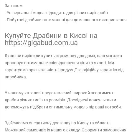
За типом:
- Універсальні моделі підходять для різних видів робіт
- Побутові драбини оптимальні для домашнього використання
Купуйте Драбини в Києві на
https://gigabud.com.ua
Якщо ви вирішили купить стремянку для дома, наш магазин
пропонує оптимальне співвідношення ціни та якості. Ми
гарантуємо оригінальність продукції та офіційну гарантію від
виробника.
У нашому каталозі представлений широкий асортимент
драбин різних типів та розмірів. Досвідчені консультанти
допоможуть підібрати оптимальну модель під ваші потреби.
Здійснюємо оперативну доставку по Києву та області.
Можливий самовивіз із нашого складу. Оформити замовлення