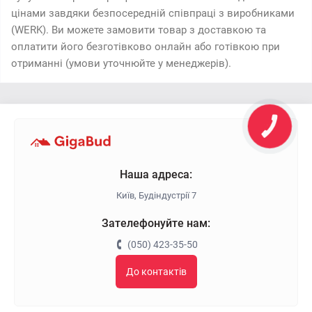
цінами завдяки безпосередній співпраці з виробниками
(WERK). Ви можете замовити товар з доставкою та
оплатити його безготівково онлайн або готівкою при
отриманні (умови уточнюйте у менеджерів).
Наша адреса:
Київ, Будіндустрії 7
Зателефонуйте нам:
(050) 423-35-50
До контактів