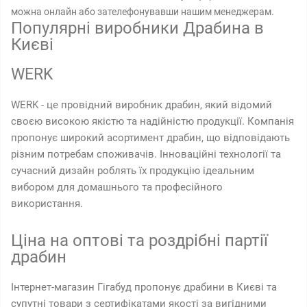
можна онлайн або зателефонувавши нашим менеджерам.
Популярні виробники Драбина в
Києві
WERK
WERK - це провідний виробник драбин, який відомий
своєю високою якістю та надійністю продукції. Компанія
пропонує широкий асортимент драбин, що відповідають
різним потребам споживачів. Інноваційні технології та
сучасний дизайн роблять їх продукцію ідеальним
вибором для домашнього та професійного
використання.
Ціна на оптові та роздрібні партії
драбин
Інтернет-магазин Гігабуд пропонує драбини в Києві та
супутні товари з сертифікатами якості за вигідними